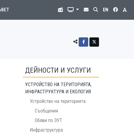
ЪВЕТ
EN
ДЕЙНОСТИ И УСЛУГИ
УСТРОЙСТВО НА ТЕРИТОРИЯТА,
ИНФРАСТРУКТУРА И ЕКОЛОГИЯ
Устройство на територията
Съобщения
Обяви по ЗУТ
Инфраструктура