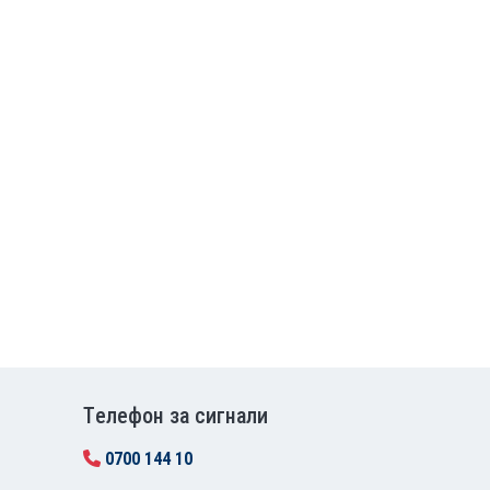
Tелефон за сигнали
0700 144 10