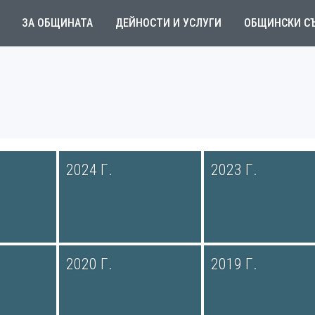
ЗА ОБЩИНАТА
ДЕЙНОСТИ И УСЛУГИ
ОБЩИНСКИ С
2024 Г.
2023 Г.
2020 Г.
2019 Г.