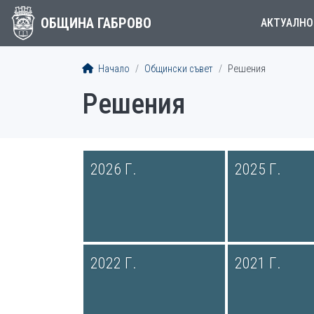
ОБЩИНА ГАБРОВО
АКТУАЛНО
Начало
Общински съвет
Решения
Решения
2026 Г.
2025 Г.
2022 Г.
2021 Г.