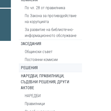
По чл. 28 от правилника
По Закона за противодействие
на корупцията
За развитие на библиотечно-
информационното обслужване
ЗАСЕДАНИЯ
Общински съвет
Постоянни комисии
РЕШЕНИЯ
НАРЕДБИ, ПРАВИЛНИЦИ,
СЪДЕБНИ РЕШЕНИЯ, ДРУГИ
АКТОВЕ
НАРЕДБИ
Правилници