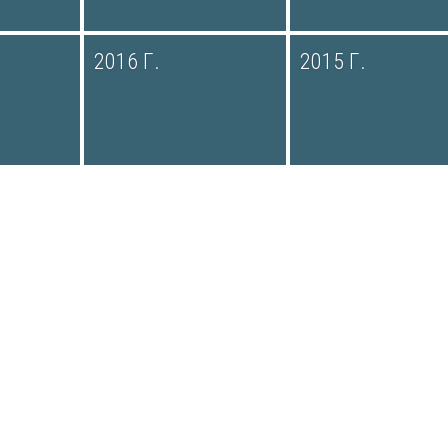
2016 Г.
2015 Г.