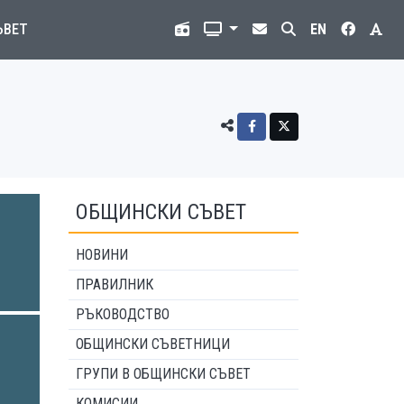
ЪВЕТ
EN
ОБЩИНСКИ СЪВЕТ
НОВИНИ
ПРАВИЛНИК
РЪКОВОДСТВО
ОБЩИНСКИ СЪВЕТНИЦИ
ГРУПИ В ОБЩИНСКИ СЪВЕТ
КОМИСИИ