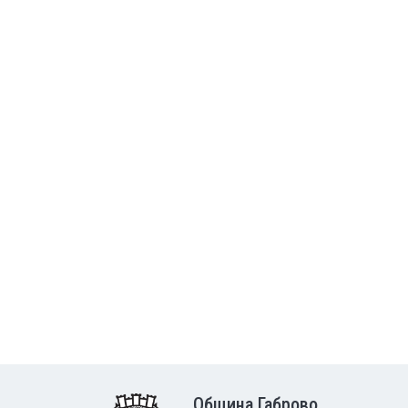
Община Габрово