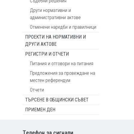
Съдебни решения
Други нормативни и
административни актове
Отменени наредби и правилници
ПРОЕКТИ НА НОРМАТИВНИ И
ДРУГИ АКТОВЕ
РЕГИСТРИ И ОТЧЕТИ
Питания и отговори на питания
Предложения за провеждане на
местен референдум
Отчети
ТЪРСЕНЕ В ОБЩИНСКИ СЪВЕТ
ПРИЕМЕН ДЕН
Tелефон за сигнали