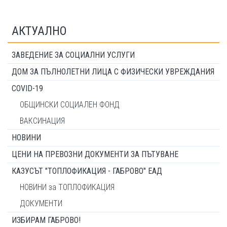
АКТУАЛНО
ЗАВЕДЕНИЕ ЗА СОЦИАЛНИ УСЛУГИ
ДОМ ЗА ПЪЛНОЛЕТНИ ЛИЦА С ФИЗИЧЕСКИ УВРЕЖДАНИЯ
COVID-19
ОБЩИНСКИ СОЦИАЛЕН ФОНД
ВАКСИНАЦИЯ
НОВИНИ
ЦЕНИ НА ПРЕВОЗНИ ДОКУМЕНТИ ЗА ПЪТУВАНЕ
КАЗУСЪТ "ТОПЛОФИКАЦИЯ - ГАБРОВО" ЕАД
НОВИНИ за ТОПЛОФИКАЦИЯ
ДОКУМЕНТИ
ИЗБИРАМ ГАБРОВО!