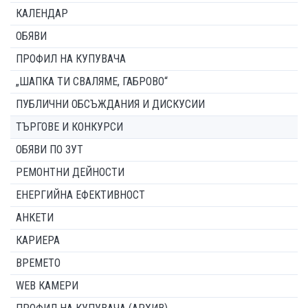
КАЛЕНДАР
ОБЯВИ
ПРОФИЛ НА КУПУВАЧА
„ШАПКА ТИ СВАЛЯМЕ, ГАБРОВО“
ПУБЛИЧНИ ОБСЪЖДАНИЯ И ДИСКУСИИ
ТЪРГОВЕ И КОНКУРСИ
ОБЯВИ ПО ЗУТ
РЕМОНТНИ ДЕЙНОСТИ
ЕНЕРГИЙНА ЕФЕКТИВНОСТ
АНКЕТИ
КАРИЕРА
ВРЕМЕТО
WEB КАМЕРИ