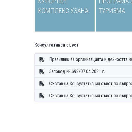
КУРОРТЕН
ПРОГРАМА 
КОМПЛЕКС УЗАНА
ТУРИЗМА
Консултативен съвет
Заповед № 692/07.04.2021 г.
Състав на Консултативния съвет по въпро
Състав на Консултативния съвет по въпро