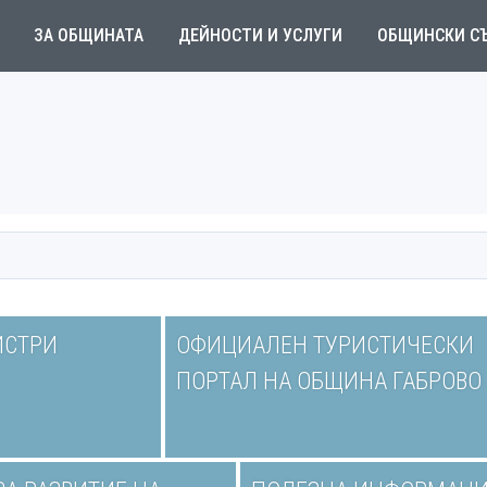
ЗА ОБЩИНАТА
ДЕЙНОСТИ И УСЛУГИ
ОБЩИНСКИ С
ИСТРИ
ОФИЦИАЛЕН ТУРИСТИЧЕСКИ
ПОРТАЛ НА ОБЩИНА ГАБРОВО