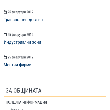
25 февруари 2012
Транспортен достъп
25 февруари 2012
Индустриални зони
25 февруари 2012
Местни фирми
ЗА ОБЩИНАТА
ПОЛЕЗНА ИНФОРМАЦИЯ