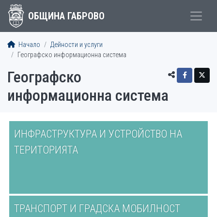
ОБЩИНА ГАБРОВО
Начало
Дейности и услуги
Географско информационна система
Географско
информационна система
ИНФРАСТРУКТУРА И УСТРОЙСТВО НА
ТЕРИТОРИЯТА
ТРАНСПОРТ И ГРАДСКА МОБИЛНОСТ