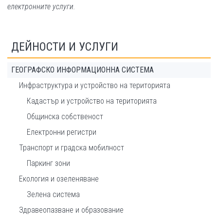
електронните услуги.
ДЕЙНОСТИ И УСЛУГИ
ГЕОГРАФСКО ИНФОРМАЦИОННА СИСТЕМА
Инфраструктура и устройство на територията
Кадастър и устройство на територията
Общинска собственост
Електронни регистри
Транспорт и градска мобилност
Паркинг зони
Екология и озеленяване
Зелена система
Здравеопазване и образование