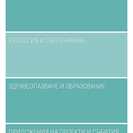
ЕКОЛОГИЯ И ОЗЕЛЕНЯВАНЕ
ЗДРАВЕОПАЗВАНЕ И ОБРАЗОВАНИЕ
ПРИЛОЖЕНИЯ НА ПРОЕКТИ И СЪБИТИЯ