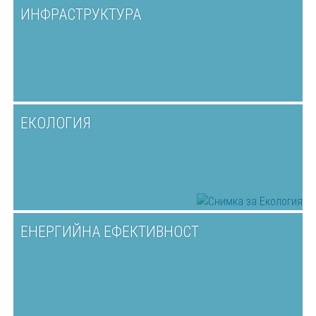
ИНФРАСТРУКТУРА
ЕКОЛОГИЯ
ЕНЕРГИЙНА ЕФЕКТИВНОСТ