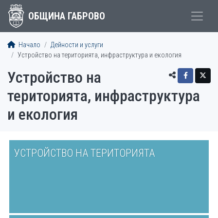
ОБЩИНА ГАБРОВО
Начало
Дейности и услуги
Устройство на територията, инфраструктура и екология
Устройство на
територията, инфраструктура
и екология
УСТРОЙСТВО НА ТЕРИТОРИЯТА