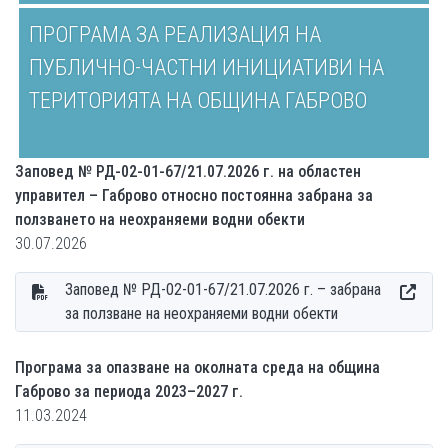
ПРОГРАМА ЗА РЕАЛИЗАЦИЯ НА
ПУБЛИЧНО-ЧАСТНИ ИНИЦИАТИВИ НА
ТЕРИТОРИЯТА НА ОБЩИНА ГАБРОВО
Заповед № РД-02-01-67/21.07.2026 г. на областен
управител – Габрово относно постоянна забрана за
ползването на неохраняеми водни обекти
30.07.2026
Заповед № РД-02-01-67/21.07.2026 г. – забрана
за ползване на неохраняеми водни обекти
Програма за опазване на околната среда на община
Габрово за периода 2023–2027 г.
11.03.2024