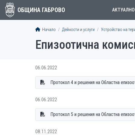
ОБЩИНА ГАБРОВО
АКТУАЛНО
Начало
Дейности и услуги
Устройство на тер
Епизоотична комис
06.06.2022
Протокол 4 и решения на Областна епизоо
06.06.2022
Протокол 5 и решения на Областна епизоо
08.11.2022