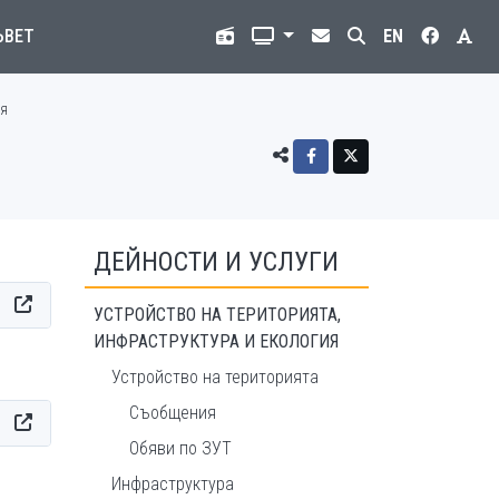
ЪВЕТ
EN
я
ДЕЙНОСТИ И УСЛУГИ
УСТРОЙСТВО НА ТЕРИТОРИЯТА,
ИНФРАСТРУКТУРА И ЕКОЛОГИЯ
Устройство на територията
Съобщения
Обяви по ЗУТ
Инфраструктура