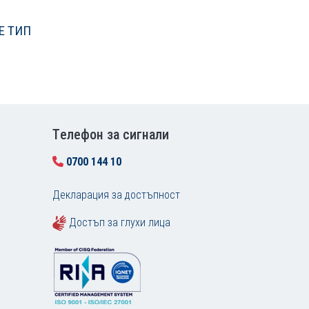
Е ТИП
Tелефон за сигнали
0700 144 10
Декларация за достъпност
Достъп за глухи лица