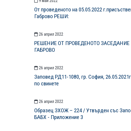
9 май 2022
От проведеното на 05.05.2022 г.присъств
Габрово РЕШИ:
26 април 2022
РЕШЕНИЕ ОТ ПРОВЕДЕНОТО ЗАСЕДАНИЕ
ГАБРОВО
26 април 2022
Заповед РД11-1080, гр. София, 26.05.2021
по свинете
26 април 2022
Образец ЗХОЖ – 224 / Утвърден със Запов
БАБХ - Приложение 3