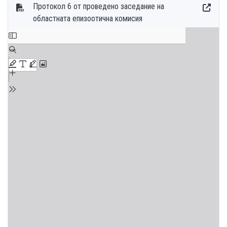
Протокол 6 от проведено заседание на
областната епизоотична комисия