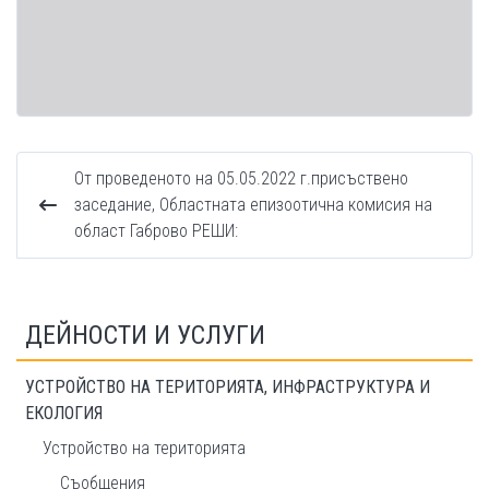
От проведеното на 05.05.2022 г.присъствено
заседание, Областната епизоотична комисия на
област Габрово РЕШИ:
ДЕЙНОСТИ И УСЛУГИ
УСТРОЙСТВО НА ТЕРИТОРИЯТА, ИНФРАСТРУКТУРА И
ЕКОЛОГИЯ
Устройство на територията
Съобщения