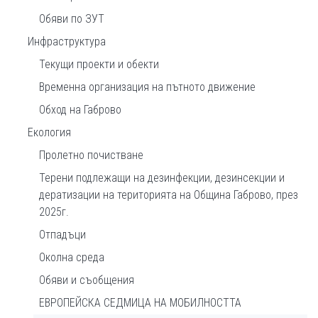
Обяви по ЗУТ
Инфраструктура
Текущи проекти и обекти
Временна организация на пътното движение
Обход на Габрово
Екология
Пролетно почистване
Терени подлежащи на дезинфекции, дезинсекции и
дератизации на територията на Община Габрово, през
2025г.
Отпадъци
Околна среда
Обяви и съобщения
ЕВРОПЕЙСКА СЕДМИЦА НА МОБИЛНОСТТА