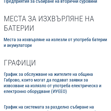
Предприятия за събиране на вторични суровини
МЕСТА ЗА ИЗХВЪРЛЯНЕ НА
БАТЕРИИ
Места за изхвърляне на излезли от употреба батерии
и акумулатори
ГРАФИЦИ
График за обслужване на жителите на община
Габрово, които могат да подават заявки за
извозване на излязло от употреба електрическо и
електронно оборудване (ИУЕЕО)
График на системата за разделно събиране на