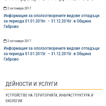
2 октомври 2017
Информация за оползотворените видове отпадъци
за периода 01.01.2016г. – 31.12.2016г. в Община
Габрово
2 октомври 2017
Информация за оползотворените видове отпадъци
за периода 01.01.2015г. – 31.12.2015г. в Община
Габрово
ДЕЙНОСТИ И УСЛУГИ
УСТРОЙСТВО НА ТЕРИТОРИЯТА, ИНФРАСТРУКТУРА И
ЕКОЛОГИЯ