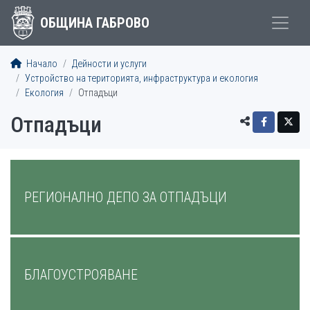
ОБЩИНА ГАБРОВО
Начало
Дейности и услуги
Устройство на територията, инфраструктура и екология
Екология
Отпадъци
Отпадъци
МЕНЮ
РЕГИОНАЛНО ДЕПО ЗА ОТПАДЪЦИ
БЛАГОУСТРОЯВАНЕ