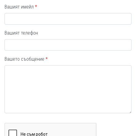
Вашият имейл
Вашият телефон
Вашето съобщение