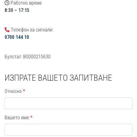
Работно време
8:30 – 17:15
Tелефон за сигнали:
0700 144 10
Булстат: BG000215630
ИЗПРАТЕ ВАШЕТО ЗАПИТВАНЕ
Относно
Вашето име