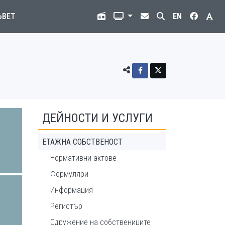
ЪВЕТ
EN
ДЕЙНОСТИ И УСЛУГИ
ЕТАЖНА СОБСТВЕНОСТ
Нормативни актове
Формуляри
Информация
Регистър
Сдружение на собствениците