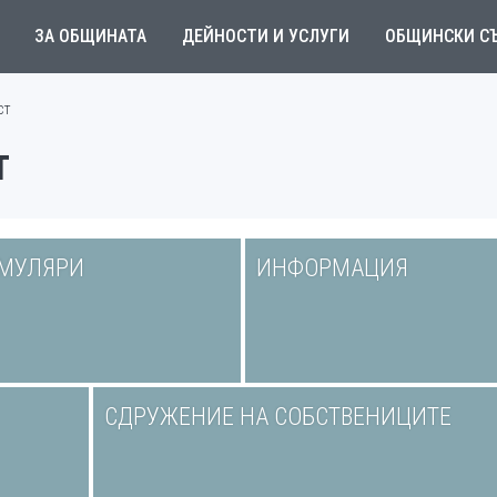
ЗА ОБЩИНАТА
ДЕЙНОСТИ И УСЛУГИ
ОБЩИНСКИ С
ст
т
МУЛЯРИ
ИНФОРМАЦИЯ
СДРУЖЕНИЕ НА СОБСТВЕНИЦИТЕ