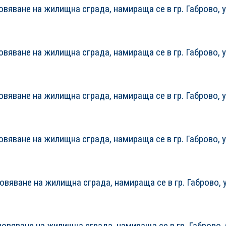
вяване на жилищна сграда, намираща се в гр. Габрово, у
вяване на жилищна сграда, намираща се в гр. Габрово, у
вяване на жилищна сграда, намираща се в гр. Габрово, у
вяване на жилищна сграда, намираща се в гр. Габрово, у
овяване на жилищна сграда, намираща се в гр. Габрово, у
новяване на жилищна сграда, намираща се в гр. Габрово, 