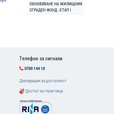
ОБНОВЯВАНЕ НА ЖИЛИЩНИЯ
СГРАДЕН ФОНД -ЕТАП I
Tелефон за сигнали
0700 144 10
Декларация за достъпност
Достъп за глухи лица