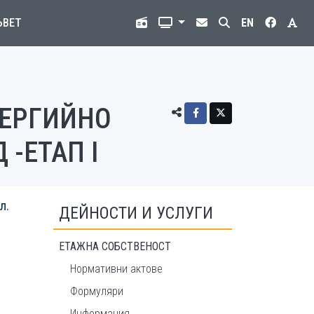
ЪВЕТ
EN
НЕРГИЙНО
-ЕТАП I
л.
ДЕЙНОСТИ И УСЛУГИ
ЕТАЖНА СОБСТВЕНОСТ
Нормативни актове
Формуляри
Информация