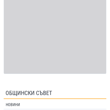
ОБЩИНСКИ СЪВЕТ
НОВИНИ