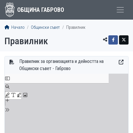
ОБЩИНА ГАБРОВО
Начало
Общински съвет
Правилник
Правилник
Правилник за организацията и дейността на
Общински съвет - Габрово