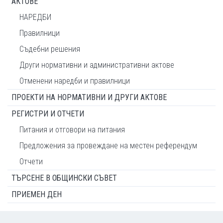
АКТОВЕ
НАРЕДБИ
Правилници
Съдебни решения
Други нормативни и административни актове
Отменени наредби и правилници
ПРОЕКТИ НА НОРМАТИВНИ И ДРУГИ АКТОВЕ
РЕГИСТРИ И ОТЧЕТИ
Питания и отговори на питания
Предложения за провеждане на местен референдум
Отчети
ТЪРСЕНЕ В ОБЩИНСКИ СЪВЕТ
ПРИЕМЕН ДЕН