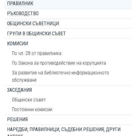
ПРАВИЛНИК
РЪКОВОДСТВО
ОБЩИНСКИ СЪВЕТНИЦИ
ГРУПИ В ОБЩИНСКИ СЪВЕТ
КОМИСИИ
По чл. 28 от правилника
По Закона за противодействие на корупцията
За развитие на библиотечно-информационното
обслужване
ЗАСЕДАНИЯ
Общински съвет
Постоянни комисии
РЕШЕНИЯ
НАРЕДБИ, ПРАВИЛНИЦИ, СЪДЕБНИ РЕШЕНИЯ, ДРУГИ