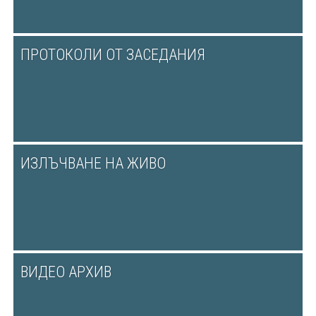
ПРОТОКОЛИ ОТ ЗАСЕДАНИЯ
ИЗЛЪЧВАНЕ НА ЖИВО
ВИДЕО АРХИВ