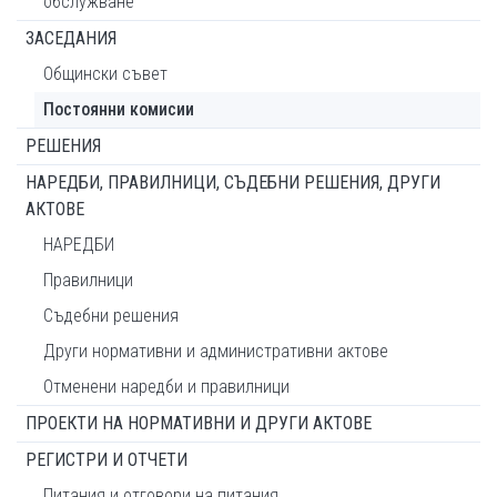
обслужване
ЗАСЕДАНИЯ
Общински съвет
Постоянни комисии
РЕШЕНИЯ
НАРЕДБИ, ПРАВИЛНИЦИ, СЪДЕБНИ РЕШЕНИЯ, ДРУГИ
АКТОВЕ
НАРЕДБИ
Правилници
Съдебни решения
Други нормативни и административни актове
Отменени наредби и правилници
ПРОЕКТИ НА НОРМАТИВНИ И ДРУГИ АКТОВЕ
РЕГИСТРИ И ОТЧЕТИ
Питания и отговори на питания