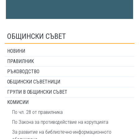
ОБЩИНСКИ СЪВЕТ
НОВИНИ
ПРАВИЛНИК
РЪКОВОДСТВО
ОБЩИНСКИ СЪВЕТНИЦИ
ГРУПИ В ОБЩИНСКИ СЪВЕТ
КОМИСИИ
По чл. 28 от правилника
По Закона за противодействие на корупцията
За развитие на библиотечно-информационното