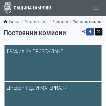
ОБЩИНА ГАБРОВО
Начало
Общински съвет
Заседания
Постоянни комисии
Постоянни комисии
ГРАФИК ЗА ПРОВЕЖДАНЕ
ДНЕВЕН РЕД И МАТЕРИАЛИ