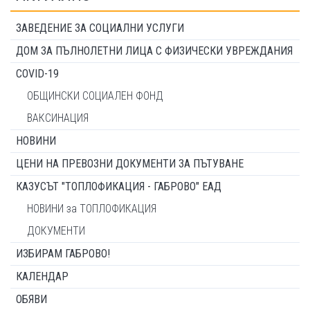
ЗАВЕДЕНИЕ ЗА СОЦИАЛНИ УСЛУГИ
ДОМ ЗА ПЪЛНОЛЕТНИ ЛИЦА С ФИЗИЧЕСКИ УВРЕЖДАНИЯ
COVID-19
ОБЩИНСКИ СОЦИАЛЕН ФОНД
ВАКСИНАЦИЯ
НОВИНИ
ЦЕНИ НА ПРЕВОЗНИ ДОКУМЕНТИ ЗА ПЪТУВАНЕ
КАЗУСЪТ "ТОПЛОФИКАЦИЯ - ГАБРОВО" ЕАД
НОВИНИ за ТОПЛОФИКАЦИЯ
ДОКУМЕНТИ
ИЗБИРАМ ГАБРОВО!
КАЛЕНДАР
ОБЯВИ