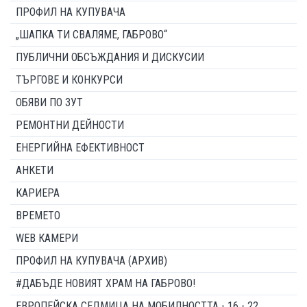
ПРОФИЛ НА КУПУВАЧА
„ШАПКА ТИ СВАЛЯМЕ, ГАБРОВО“
ПУБЛИЧНИ ОБСЪЖДАНИЯ И ДИСКУСИИ
ТЪРГОВЕ И КОНКУРСИ
ОБЯВИ ПО ЗУТ
РЕМОНТНИ ДЕЙНОСТИ
ЕНЕРГИЙНА ЕФЕКТИВНОСТ
АНКЕТИ
КАРИЕРА
ВРЕМЕТО
WEB КАМЕРИ
ПРОФИЛ НА КУПУВАЧА (АРХИВ)
#ДАБЪДЕ НОВИЯТ ХРАМ НА ГАБРОВО!
ЕВРОПЕЙСКА СЕДМИЦА НА МОБИЛНОСТТА - 16 - 22