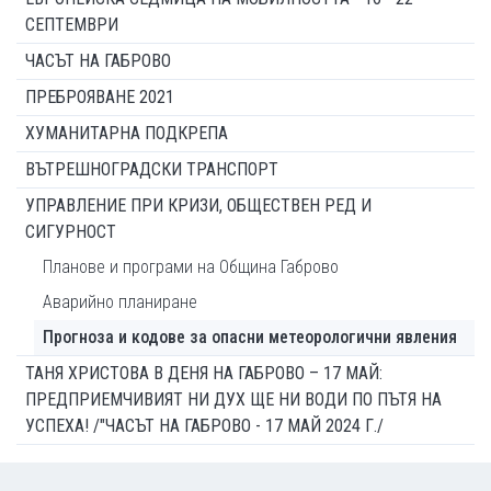
СЕПТЕМВРИ
ЧАСЪТ НА ГАБРОВО
ПРЕБРОЯВАНЕ 2021
ХУМАНИТАРНА ПОДКРЕПА
ВЪТРЕШНОГРАДСКИ ТРАНСПОРТ
УПРАВЛЕНИЕ ПРИ КРИЗИ, ОБЩЕСТВЕН РЕД И
СИГУРНОСТ
Планове и програми на Община Габрово
Аварийно планиране
Прогноза и кодове за опасни метеорологични явления
ТАНЯ ХРИСТОВА В ДЕНЯ НА ГАБРОВО – 17 МАЙ:
ПРЕДПРИЕМЧИВИЯТ НИ ДУХ ЩЕ НИ ВОДИ ПО ПЪТЯ НА
УСПЕХА! /"ЧАСЪТ НА ГАБРОВО - 17 МАЙ 2024 Г./