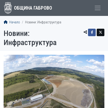
ОБЩИНА ГАБРОВО
Начало
Новини: Инфраструктура
Новини:
Инфраструктура
СТАТИИ