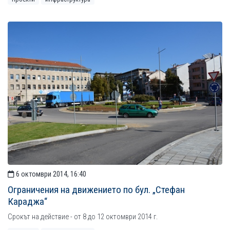
6 октомври 2014, 16:40
Ограничения на движението по бул. „Стефан
Караджа“
Срокът на действие - от 8 до 12 октомври 2014 г.