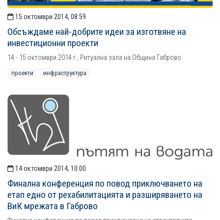
15 октомври 2014, 08:59
Обсъждаме най-добрите идеи за изготвяне на
инвестиционни проекти
14 - 15 октомври 2014 г., Ритуална зала на Община Габрово
проекти
инфраструктура
14 октомври 2014, 10:00
Финална конференция по повод приключването на
етап едно от рехабилитацията и разширяването на
ВиК мрежата в Габрово