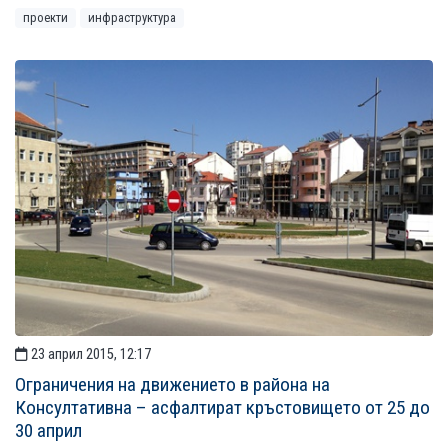
проекти
инфраструктура
23 април 2015, 12:17
Ограничения на движението в района на
Консултативна – асфалтират кръстовището от 25 до
30 април