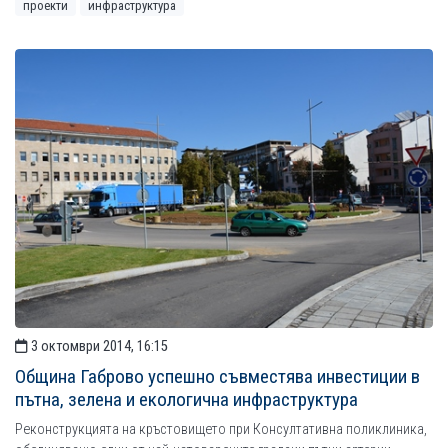
проекти
инфраструктура
3 октомври 2014, 16:15
Община Габрово успешно съвместява инвестиции в
пътна, зелена и екологична инфраструктура
Реконструкцията на кръстовището при Консултативна поликлиника,