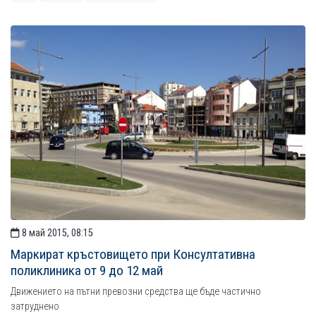
8 май 2015, 08:15
Маркират кръстовището при Консултативна
поликлиника от 9 до 12 май
Движението на пътни превозни средства ще бъде частично
затруднено