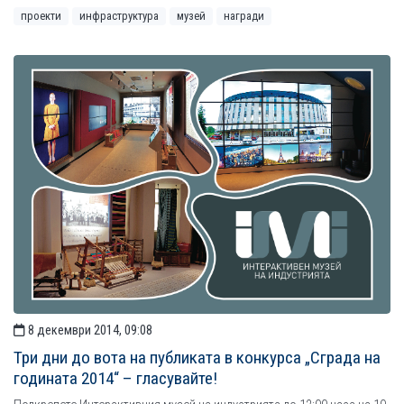
проекти
инфраструктура
музей
награди
8 декември 2014, 09:08
Три дни до вота на публиката в конкурса „Сграда на
годината 2014“ – гласувайте!