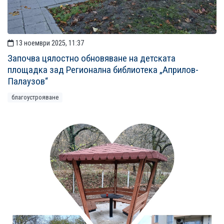
13 ноември 2025, 11:37
Започва цялостно обновяване на детската
площадка зад Регионална библиотека „Априлов-
Палаузов“
благоустрояване