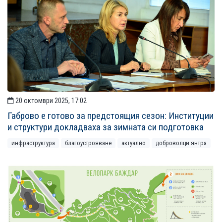
20 октомври 2025, 17:02
Габрово е готово за предстоящия сезон: Институции
и структури докладваха за зимната си подготовка
инфраструктура
благоустрояване
актуално
доброволци янтра