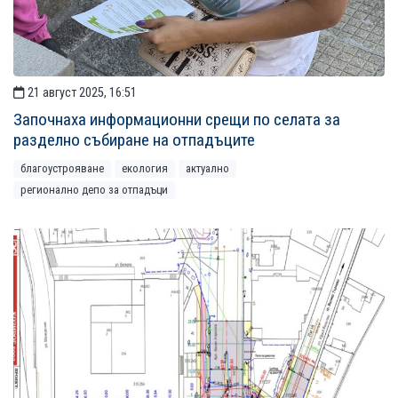
21 август 2025, 16:51
Започнаха информационни срещи по селата за
разделно събиране на отпадъците
благоустрояване
екология
актуално
регионално депо за отпадъци