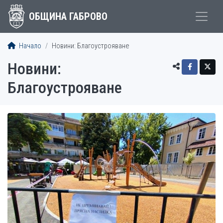
ОБЩИНА ГАБРОВО
Начало
Новини: Благоустрояване
Новини:
Благоустрояване
СТАТИИ