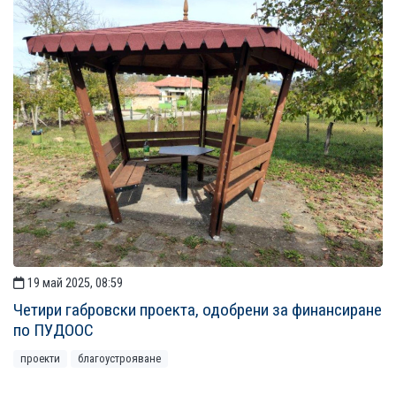
19 май 2025, 08:59
Четири габровски проекта, одобрени за финансиране
по ПУДООС
проекти
благоустрояване