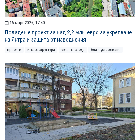
16 март 2026, 17:40
Подаден е проект за над 2,2 млн. евро за укрепване
на Янтра и защита от наводнения
проекти
инфраструктура
околна среда
благоустрояване