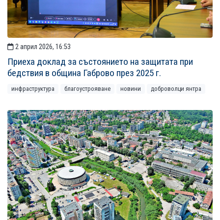
2 април 2026, 16:53
Приеха доклад за състоянието на защитата при
бедствия в община Габрово през 2025 г.
инфраструктура
благоустрояване
новини
доброволци янтра