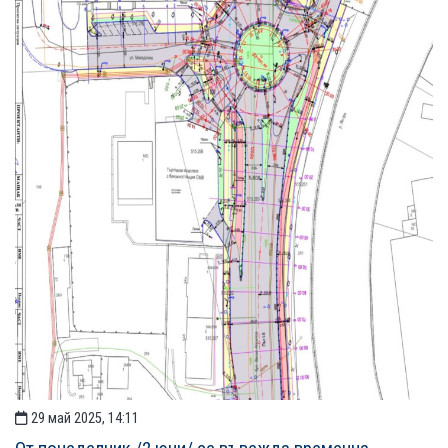
29 май 2025, 14:11