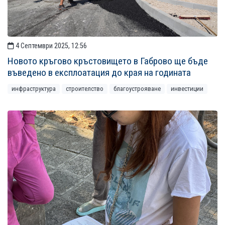
4 Септември 2025, 12:56
Новото кръгово кръстовището в Габрово ще бъде
въведено в експлоатация до края на годината
инфраструктура
строителство
благоустрояване
инвестиции