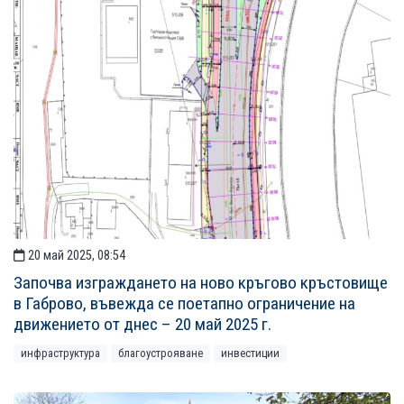
20 май 2025, 08:54
Започва изграждането на ново кръгово кръстовище
в Габрово, въвежда се поетапно ограничение на
движението от днес – 20 май 2025 г.
инфраструктура
благоустрояване
инвестиции