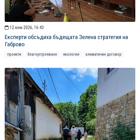
12 юни 2026, 16:43
Експерти обсъдиха бъдещата Зелена стратегия на
Габрово
проекти
благоустрояване
екология
климатичен договор