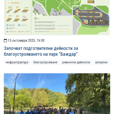
15 октомври 2025, 16:00
Започват подготвителни дейности за
благоустрояването на парк "Баждар"
инфраструктура
благоустрояване
ремонтни дейности
актуално