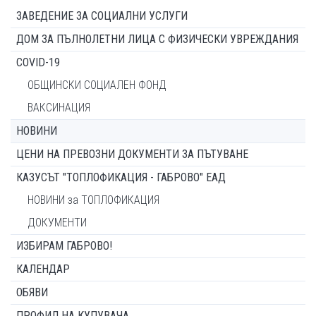
ЗАВЕДЕНИЕ ЗА СОЦИАЛНИ УСЛУГИ
ДОМ ЗА ПЪЛНОЛЕТНИ ЛИЦА С ФИЗИЧЕСКИ УВРЕЖДАНИЯ
COVID-19
ОБЩИНСКИ СОЦИАЛЕН ФОНД
ВАКСИНАЦИЯ
НОВИНИ
ЦЕНИ НА ПРЕВОЗНИ ДОКУМЕНТИ ЗА ПЪТУВАНЕ
КАЗУСЪТ "ТОПЛОФИКАЦИЯ - ГАБРОВО" ЕАД
НОВИНИ за ТОПЛОФИКАЦИЯ
ДОКУМЕНТИ
ИЗБИРАМ ГАБРОВО!
КАЛЕНДАР
ОБЯВИ
ПРОФИЛ НА КУПУВАЧА