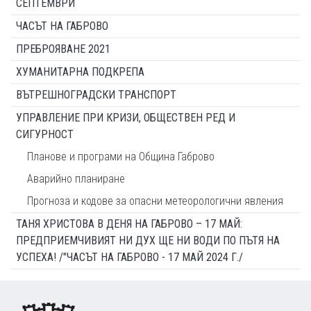
СЕПТЕМВРИ
ЧАСЪТ НА ГАБРОВО
ПРЕБРОЯВАНЕ 2021
ХУМАНИТАРНА ПОДКРЕПА
ВЪТРЕШНОГРАДСКИ ТРАНСПОРТ
УПРАВЛЕНИЕ ПРИ КРИЗИ, ОБЩЕСТВЕН РЕД И
СИГУРНОСТ
Планове и програми на Община Габрово
Аварийно планиране
Прогноза и кодове за опасни метеорологични явления
ТАНЯ ХРИСТОВА В ДЕНЯ НА ГАБРОВО – 17 МАЙ:
ПРЕДПРИЕМЧИВИЯТ НИ ДУХ ЩЕ НИ ВОДИ ПО ПЪТЯ НА
УСПЕХА! /"ЧАСЪТ НА ГАБРОВО - 17 МАЙ 2024 Г./