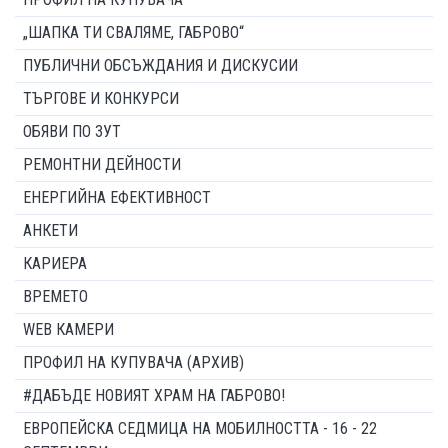
„ШАПКА ТИ СВАЛЯМЕ, ГАБРОВО“
ПУБЛИЧНИ ОБСЪЖДАНИЯ И ДИСКУСИИ
ТЪРГОВЕ И КОНКУРСИ
ОБЯВИ ПО ЗУТ
РЕМОНТНИ ДЕЙНОСТИ
ЕНЕРГИЙНА ЕФЕКТИВНОСТ
АНКЕТИ
КАРИЕРА
ВРЕМЕТО
WEB КАМЕРИ
ПРОФИЛ НА КУПУВАЧА (АРХИВ)
#ДАБЪДЕ НОВИЯТ ХРАМ НА ГАБРОВО!
ЕВРОПЕЙСКА СЕДМИЦА НА МОБИЛНОСТТА - 16 - 22