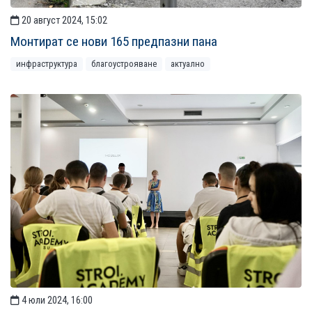
20 август 2024, 15:02
Монтират се нови 165 предпазни пана
инфраструктура
благоустрояване
актуално
4 юли 2024, 16:00