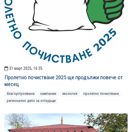
31 март 2025, 16:35
Пролетно почистване 2025 ще продължи повече от
месец
благоустрояване
кампании
екология
пролетно почистване
регионално депо за отпадъци