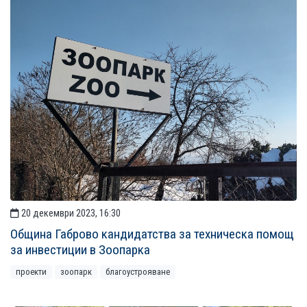
20 декември 2023, 16:30
Община Габрово кандидатства за техническа помощ
за инвестиции в Зоопарка
проекти
зоопарк
благоустрояване