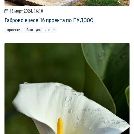
15 март 2024, 16:10
Габрово внесе 16 проекта по ПУДООС
проекти
благоустрояване