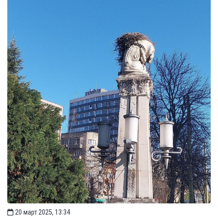
20 март 2025, 13:34