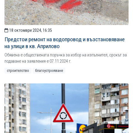
18 октомври 2024, 16:35
Предстои ремонт на водопровод и възстановяване
на улици в кв. Априлово
Обявена е обществената поръчка за избор на изпълнител, срокът за
подаване на заявления е 07.11.2024 г.
строителство
благоустрояване