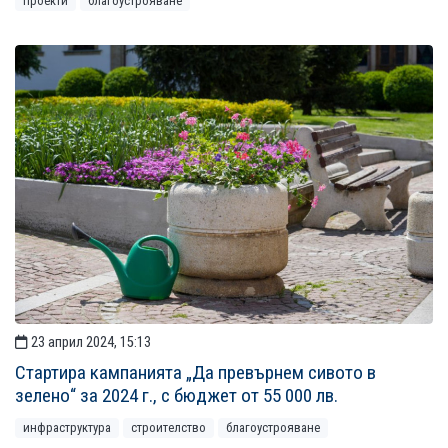
проекти
благоустрояване
23 април 2024, 15:13
Стартира кампанията „Да превърнем сивото в
зелено“ за 2024 г., с бюджет от 55 000 лв.
инфраструктура
строителство
благоустрояване