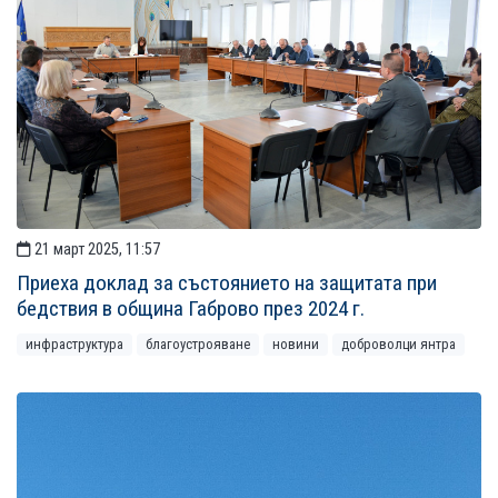
21 март 2025, 11:57
Приеха доклад за състоянието на защитата при
бедствия в община Габрово през 2024 г.
инфраструктура
благоустрояване
новини
доброволци янтра