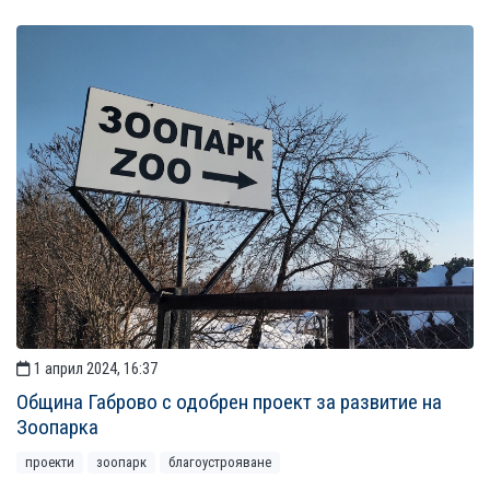
1 април 2024, 16:37
Община Габрово с одобрен проект за развитие на
Зоопарка
проекти
зоопарк
благоустрояване