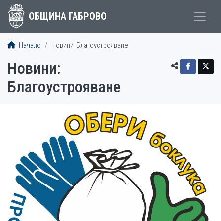
ОБЩИНА ГАБРОВО
Начало
Новини: Благоустрояване
Новини:
Благоустрояване
СТАТИИ