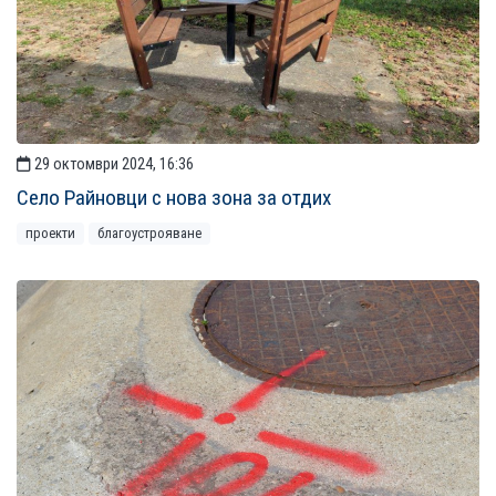
29 октомври 2024, 16:36
Село Райновци с нова зона за отдих
проекти
благоустрояване