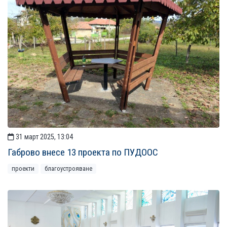
31 март 2025, 13:04
Габрово внесе 13 проекта по ПУДООС
проекти
благоустрояване