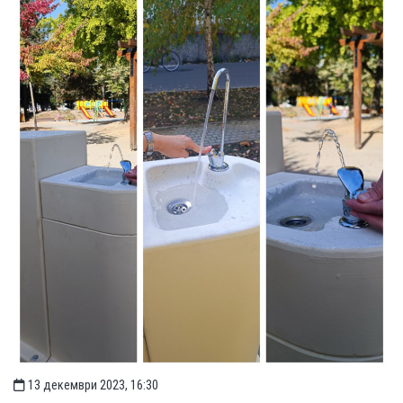
13 декември 2023, 16:30