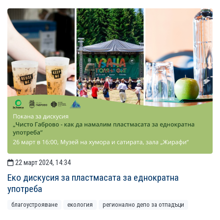
22 март 2024, 14:34
Еко дискусия за пластмасата за еднократна
употреба
благоустрояване
екология
регионално депо за отпадъци