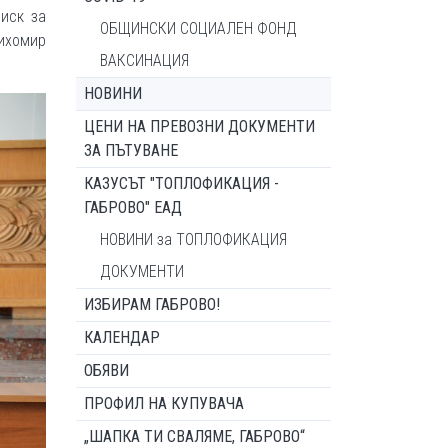
иск за
ОБЩИНСКИ СОЦИАЛЕН ФОНД
Тихомир
ВАКСИНАЦИЯ
НОВИНИ
ЦЕНИ НА ПРЕВОЗНИ ДОКУМЕНТИ
ЗА ПЪТУВАНЕ
КАЗУСЪТ "ТОПЛОФИКАЦИЯ -
ГАБРОВО" ЕАД
НОВИНИ за ТОПЛОФИКАЦИЯ
ДОКУМЕНТИ
ИЗБИРАМ ГАБРОВО!
КАЛЕНДАР
ОБЯВИ
ПРОФИЛ НА КУПУВАЧА
„ШАПКА ТИ СВАЛЯМЕ, ГАБРОВО“