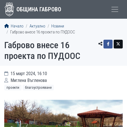
ОБЩИНА ГАБРОВО
Начало
Актуално
Новини
Габрово внесе 16 проекта по ПУДООС
Габрово внесе 16
проекта по ПУДООС
15 март 2024, 16:10
Миглена Въгленова
проекти
благоустрояване