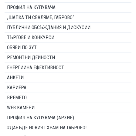
ПРОФИЛ НА КУПУВАЧА
„ШАПКА ТИ СВАЛЯМЕ, ГАБРОВО“
ПУБЛИЧНИ ОБСЪЖДАНИЯ И ДИСКУСИИ
ТЪРГОВЕ И КОНКУРСИ
ОБЯВИ ПО ЗУТ
РЕМОНТНИ ДЕЙНОСТИ
ЕНЕРГИЙНА ЕФЕКТИВНОСТ
АНКЕТИ
КАРИЕРА
ВРЕМЕТО
WEB КАМЕРИ
ПРОФИЛ НА КУПУВАЧА (АРХИВ)
#ДАБЪДЕ НОВИЯТ ХРАМ НА ГАБРОВО!