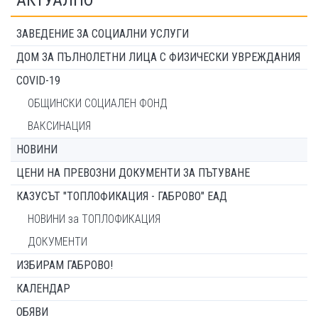
АКТУАЛНО
ЗАВЕДЕНИЕ ЗА СОЦИАЛНИ УСЛУГИ
ДОМ ЗА ПЪЛНОЛЕТНИ ЛИЦА С ФИЗИЧЕСКИ УВРЕЖДАНИЯ
COVID-19
ОБЩИНСКИ СОЦИАЛЕН ФОНД
ВАКСИНАЦИЯ
НОВИНИ
ЦЕНИ НА ПРЕВОЗНИ ДОКУМЕНТИ ЗА ПЪТУВАНЕ
КАЗУСЪТ "ТОПЛОФИКАЦИЯ - ГАБРОВО" ЕАД
НОВИНИ за ТОПЛОФИКАЦИЯ
ДОКУМЕНТИ
ИЗБИРАМ ГАБРОВО!
КАЛЕНДАР
ОБЯВИ