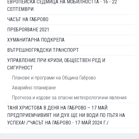
ЕВРОПЕЙСКА СЕДМИЦА НА МОБИЛНОСТТА - 16 - 22
СЕПТЕМВРИ
ЧАСЪТ НА ГАБРОВО
ПРЕБРОЯВАНЕ 2021
ХУМАНИТАРНА ПОДКРЕПА
ВЪТРЕШНОГРАДСКИ ТРАНСПОРТ
УПРАВЛЕНИЕ ПРИ КРИЗИ, ОБЩЕСТВЕН РЕД И
СИГУРНОСТ
Планове и програми на Община Габрово
Аварийно планиране
Прогноза и кодове за опасни метеорологични явления
ТАНЯ ХРИСТОВА В ДЕНЯ НА ГАБРОВО – 17 МАЙ:
ПРЕДПРИЕМЧИВИЯТ НИ ДУХ ЩЕ НИ ВОДИ ПО ПЪТЯ НА
УСПЕХА! /"ЧАСЪТ НА ГАБРОВО - 17 МАЙ 2024 Г./