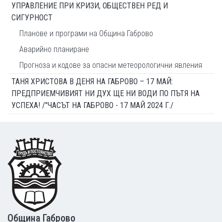
УПРАВЛЕНИЕ ПРИ КРИЗИ, ОБЩЕСТВЕН РЕД И
СИГУРНОСТ
Планове и програми на Община Габрово
Аварийно планиране
Прогноза и кодове за опасни метеорологични явления
ТАНЯ ХРИСТОВА В ДЕНЯ НА ГАБРОВО – 17 МАЙ:
ПРЕДПРИЕМЧИВИЯТ НИ ДУХ ЩЕ НИ ВОДИ ПО ПЪТЯ НА
УСПЕХА! /"ЧАСЪТ НА ГАБРОВО - 17 МАЙ 2024 Г./
Footer
Община Габрово