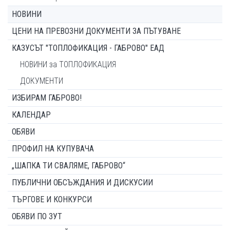
НОВИНИ
ЦЕНИ НА ПРЕВОЗНИ ДОКУМЕНТИ ЗА ПЪТУВАНЕ
КАЗУСЪТ "ТОПЛОФИКАЦИЯ - ГАБРОВО" ЕАД
НОВИНИ за ТОПЛОФИКАЦИЯ
ДОКУМЕНТИ
ИЗБИРАМ ГАБРОВО!
КАЛЕНДАР
ОБЯВИ
ПРОФИЛ НА КУПУВАЧА
„ШАПКА ТИ СВАЛЯМЕ, ГАБРОВО“
ПУБЛИЧНИ ОБСЪЖДАНИЯ И ДИСКУСИИ
ТЪРГОВЕ И КОНКУРСИ
ОБЯВИ ПО ЗУТ