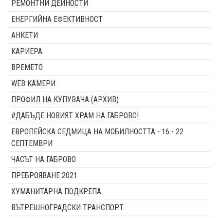
РЕМОНТНИ ДЕЙНОСТИ
ЕНЕРГИЙНА ЕФЕКТИВНОСТ
АНКЕТИ
КАРИЕРА
ВРЕМЕТО
WEB КАМЕРИ
ПРОФИЛ НА КУПУВАЧА (АРХИВ)
#ДАБЪДЕ НОВИЯТ ХРАМ НА ГАБРОВО!
ЕВРОПЕЙСКА СЕДМИЦА НА МОБИЛНОСТТА - 16 - 22
СЕПТЕМВРИ
ЧАСЪТ НА ГАБРОВО
ПРЕБРОЯВАНЕ 2021
ХУМАНИТАРНА ПОДКРЕПА
ВЪТРЕШНОГРАДСКИ ТРАНСПОРТ