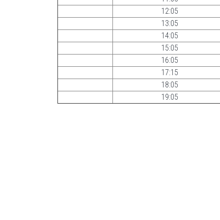
12:05
13:05
14:05
15:05
16:05
17:15
18:05
19:05