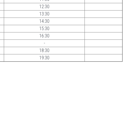
12:30
13:30
14:30
15:30
16:30
-
18:30
19:30