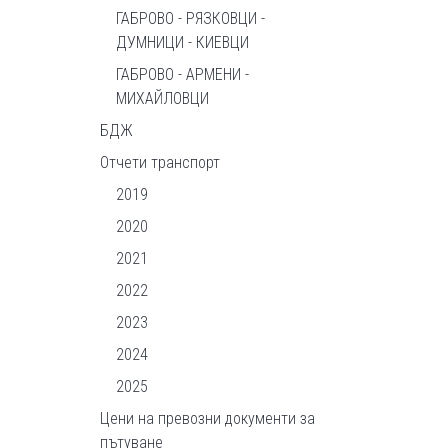
ГАБРОВО - РЯЗКОВЦИ -
ДУМНИЦИ - КИЕВЦИ
ГАБРОВО - АРМЕНИ -
МИХАЙЛОВЦИ
БДЖ
Отчети транспорт
2019
2020
2021
2022
2023
2024
2025
Цени на превозни документи за
пътуване