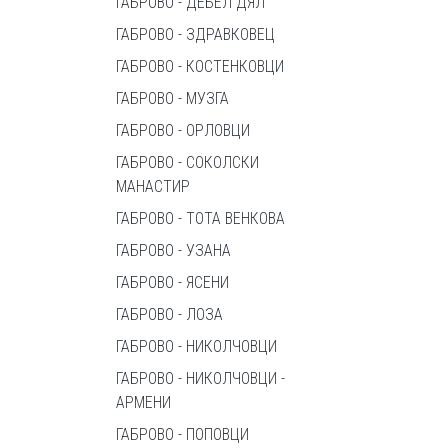
ГАБРОВО - ДЕБЕЛ ДЯЛ
ГАБРОВО - ЗДРАВКОВЕЦ
ГАБРОВО - КОСТЕНКОВЦИ
ГАБРОВО - МУЗГА
ГАБРОВО - ОРЛОВЦИ
ГАБРОВО - СОКОЛСКИ
МАНАСТИР
ГАБРОВО - ТОТА ВЕНКОВА
ГАБРОВО - УЗАНА
ГАБРОВО - ЯСЕНИ
ГАБРОВО - ЛОЗА
ГАБРОВО - НИКОЛЧОВЦИ
ГАБРОВО - НИКОЛЧОВЦИ -
АРМЕНИ
ГАБРОВО - ПОПОВЦИ