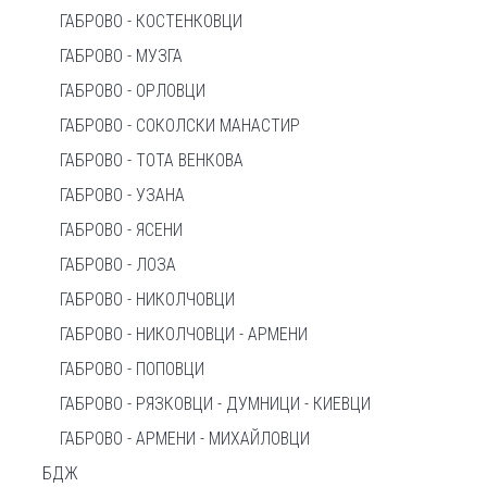
ГАБРОВО - КОСТЕНКОВЦИ
ГАБРОВО - МУЗГА
ГАБРОВО - ОРЛОВЦИ
ГАБРОВО - СОКОЛСКИ МАНАСТИР
ГАБРОВО - ТОТА ВЕНКОВА
ГАБРОВО - УЗАНА
ГАБРОВО - ЯСЕНИ
ГАБРОВО - ЛОЗА
ГАБРОВО - НИКОЛЧОВЦИ
ГАБРОВО - НИКОЛЧОВЦИ - АРМЕНИ
ГАБРОВО - ПОПОВЦИ
ГАБРОВО - РЯЗКОВЦИ - ДУМНИЦИ - КИЕВЦИ
ГАБРОВО - АРМЕНИ - МИХАЙЛОВЦИ
БДЖ