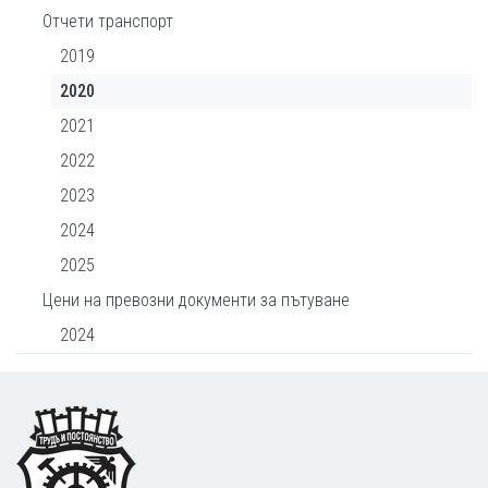
Отчети транспорт
2019
2020
2021
2022
2023
2024
2025
Цени на превозни документи за пътуване
2024
Footer