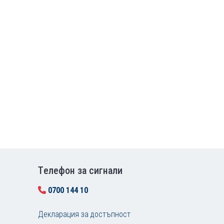
Tелефон за сигнали
0700 144 10
Декларация за достъпност