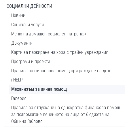
СОЦИАЛНИ ДЕЙНОСТИ
Новини
Социални услуги
Меню на домашeн социален патронаж
Документи
Карти за паркиране на хора с трайни увреждания
Програми и проекти
Правила за финансова помощ при раждане на дете
i HELP
Механизъм за лична помощ
Галерия
Правила за отпускане на еднократна финансова помощ
за подпомагане лечението на лица от бюджета на
Община Габрово