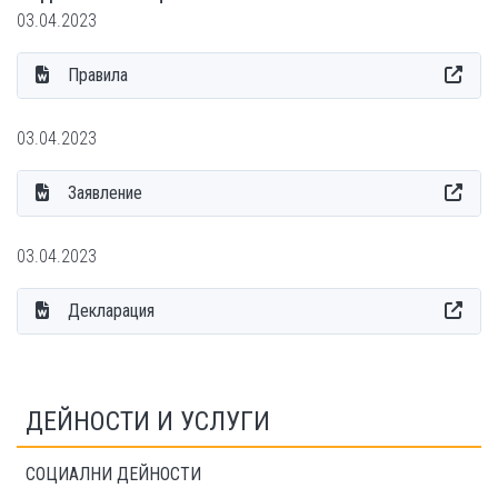
03.04.2023
Правила
03.04.2023
Заявление
03.04.2023
Декларация
ДЕЙНОСТИ И УСЛУГИ
СОЦИАЛНИ ДЕЙНОСТИ