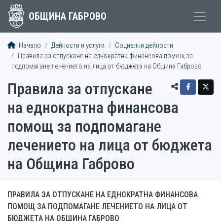
ОБЩИНА ГАБРОВО
Начало
Дейности и услуги
Социални дейности
Правила за отпускане на еднократна финансова помощ за
подпомагане лечението на лица от бюджета на Община Габрово
Правила за отпускане
на еднократна финансова
помощ за подпомагане
лечението на лица от бюджета
на Община Габрово
ПРАВИЛА ЗА ОТПУСКАНЕ НА ЕДНОКРАТНА ФИНАНСОВА
ПОМОЩ ЗА ПОДПОМАГАНЕ ЛЕЧЕНИЕТО НА ЛИЦА ОТ
БЮДЖЕТА НА ОБЩИНА ГАБРОВО