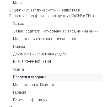
Меню
Общински съвет по наркотични вещества и
Превантивно-информационен център (ОбСНВ и ПИЦ)
За нас
За вас, родители – откровено и с вяра, че има начин!
Младежки съвет по наркотични вещества
Новини
Документи и нормативна уредба
ЕЛЕКТРОНЕН БЮЛЕТИН
Услуги
Проекти и програми
Младежка зона "Щайгата"
Галерия
Полезна информация