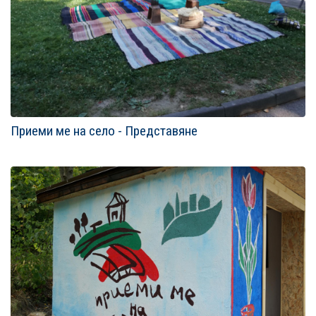
Приеми ме на село - Представяне