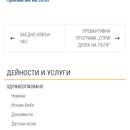
ПРЕВАНТИВНА
ЗАЕДНО ИЗВЪН
ПРОГРАМА „СПРИ!
ЧАС
ДРОГА НА ПЪТЯ!“
ДЕЙНОСТИ И УСЛУГИ
ЗДРАВЕОПАЗВАНЕ
Новини
Искам бебе
Документи
Детски ясли