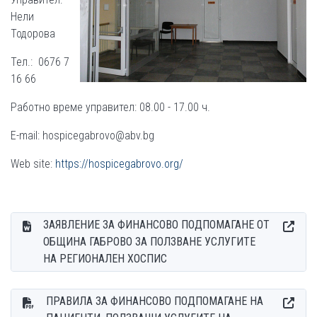
Нели
Тодорова
Тел.: 0676 7
16 66
Работно време управител: 08.00 - 17.00 ч.
E-mail: hospicegabrovo@abv.bg
Web site:
https://hospicegabrovo.org/
ЗАЯВЛЕНИЕ ЗА ФИНАНСОВО ПОДПОМАГАНЕ ОТ
ОБЩИНА ГАБРОВО ЗА ПОЛЗВАНЕ УСЛУГИТЕ
НА РЕГИОНАЛЕН ХОСПИС
ПРАВИЛА ЗА ФИНАНСОВО ПОДПОМАГАНЕ НА