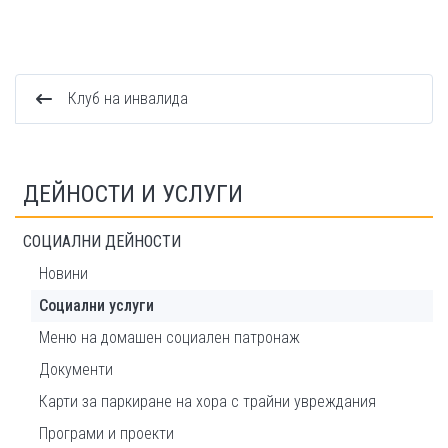
Клуб на инвалида
ДЕЙНОСТИ И УСЛУГИ
СОЦИАЛНИ ДЕЙНОСТИ
Новини
Социални услуги
Меню на домашeн социален патронаж
Документи
Карти за паркиране на хора с трайни увреждания
Програми и проекти