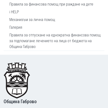
Правила за финансова помощ при раждане на дете
i HELP
Механизъм за лична помощ
Галерия
Правила за отпускане на еднократна финансова помощ
за подпомагане лечението на лица от бюджета на
Община Габрово
Footer
Община Габрово