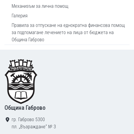
Механизъм за лична помощ
Галерия
Правила за отпускане на еднократна финансова помощ
за подпомагане лечението на лица от бюджета на
Община Габрово
Footer
Община Габрово
гр. Габрово 5300
пл. „Възраждане“ № 3