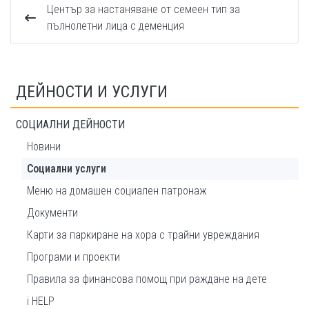
Център за настаняване от семеен тип за
пълнолетни лица с деменция
ДЕЙНОСТИ И УСЛУГИ
СОЦИАЛНИ ДЕЙНОСТИ
Новини
Социални услуги
Меню на домашeн социален патронаж
Документи
Карти за паркиране на хора с трайни увреждания
Програми и проекти
Правила за финансова помощ при раждане на дете
i HELP