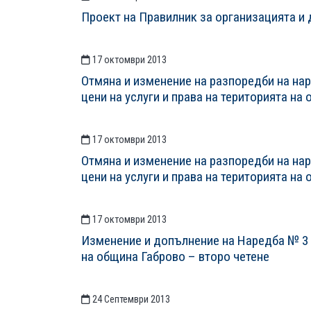
Проект на Правилник за организацията и 
17 октомври 2013
Отмяна и изменение на разпоредби на нар
цени на услуги и права на територията на
17 октомври 2013
Отмяна и изменение на разпоредби на нар
цени на услуги и права на територията на
17 октомври 2013
Изменение и допълнение на Наредба № 3 з
на община Габрово – второ четене
24 Септември 2013