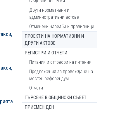
Съдебни решения
Други нормативни и
административни актове
Отменени наредби и правилници
акси,
ПРОЕКТИ НА НОРМАТИВНИ И
ДРУГИ АКТОВЕ
РЕГИСТРИ И ОТЧЕТИ
Питания и отговори на питания
акси,
Предложения за провеждане на
местен референдум
Отчети
ТЪРСЕНЕ В ОБЩИНСКИ СЪВЕТ
орията
ПРИЕМЕН ДЕН