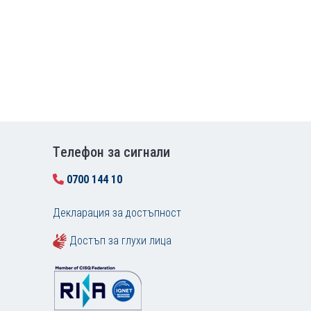
Tелефон за сигнали
0700 144 10
Декларация за достъпност
Достъп за глухи лица