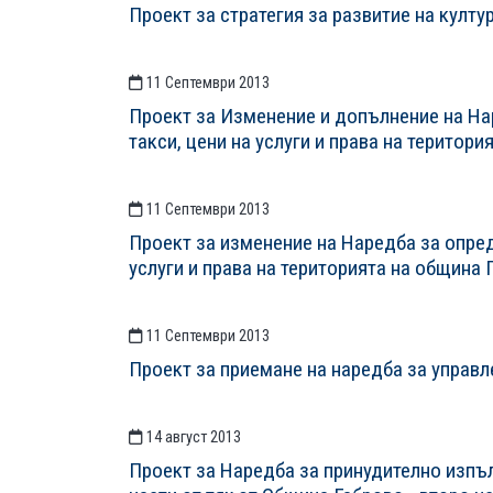
Проект за стратегия за развитие на култу
11 Септември 2013
Проект за Изменение и допълнение на На
такси, цени на услуги и права на територ
11 Септември 2013
Проект за изменение на Наредба за опред
услуги и права на територията на община 
11 Септември 2013
Проект за приемане на наредба за управл
14 август 2013
Проект за Наредба за принудително изпъ