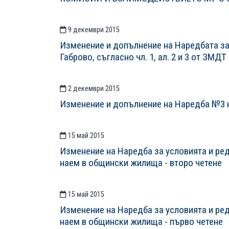
9 декември 2015
Изменение и допълнение на Наредбата за
Габрово, съгласно чл. 1, ал. 2 и 3 от ЗМДТ
2 декември 2015
Изменение и допълнение на Наредба №3 
15 май 2015
Изменение на Наредба за условията и ред
наем в общински жилища - второ четене
15 май 2015
Изменение на Наредба за условията и ред
наем в общински жилища - първо четене