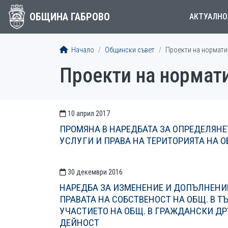
ОБЩИНА ГАБРОВО
АКТУАЛНО
Начало
Общински съвет
Проекти на норматив
Проекти на нормати
10 април 2017
СТАТИИСТАТИИ
ПРОМЯНА В НАРЕДБАТА ЗА ОПРЕДЕЛЯНЕ
УСЛУГИ И ПРАВА НА ТЕРИТОРИЯТА НА 
30 декември 2016
НАРЕДБА ЗА ИЗМЕНЕНИЕ И ДОПЪЛНЕНИЕ
ПРАВАТА НА СОБСТВЕНОСТ НА ОБЩ. В Т
УЧАСТИЕТО НА ОБЩ. В ГРАЖДАНСКИ ДР
ДЕЙНОСТ