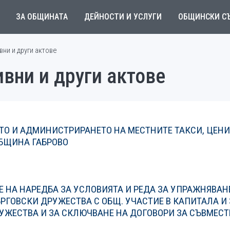
ЗА ОБЩИНАТА
ДЕЙНОСТИ И УСЛУГИ
ОБЩИНСКИ С
ни и други актове
вни и други актове
ТО И АДМИНИСТРИРАНЕТО НА МЕСТНИТЕ ТАКСИ, ЦЕНИ
ОБЩИНА ГАБРОВО
 НА НАРЕДБА ЗА УСЛОВИЯТА И РЕДА ЗА УПРАЖНЯВАН
ЪРГОВСКИ ДРУЖЕСТВА С ОБЩ. УЧАСТИЕ В КАПИТАЛА И 
УЖЕСТВА И ЗА СКЛЮЧВАНЕ НА ДОГОВОРИ ЗА СЪВМЕС