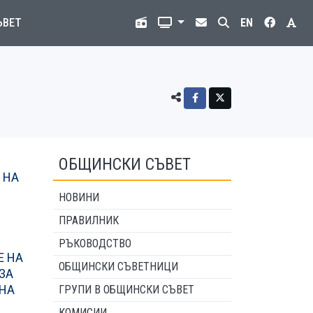
ЪВЕТ
EN
ОБЩИНСКИ СЪВЕТ
 НА
НОВИНИ
ПРАВИЛНИК
РЪКОВОДСТВО
Е НА
ОБЩИНСКИ СЪВЕТНИЦИ
ЗА
ТНА
ГРУПИ В ОБЩИНСКИ СЪВЕТ
КОМИСИИ