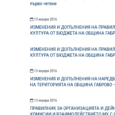
първо четене
13 януари 2016
ИЗМЕНЕНИЯ И ДОПЪЛНЕНИЯ НА ПРАВИЛ
КУЛТУРА ОТ БЮДЖЕТА НА ОБЩИНА ГАБРО
ИЗМЕНЕНИЯ И ДОПЪЛНЕНИЯ НА ПРАВИЛ
КУЛТУРА ОТ БЮДЖЕТА НА ОБЩИНА ГАБРО
13 януари 2016
ИЗМЕНЕНИЯ И ДОПЪЛНЕНИЯ НА НАРЕДБ
НА ТЕРИТОРИЯТА НА ОБЩИНА ГАБРОВО –
13 януари 2016
ПРАВИЛНИК ЗА ОРГАНИЗАЦИЯТА И ДЕЙН
КОМИСИИ И ВЗАИМОДЕЙСТВИЕТО МУ С