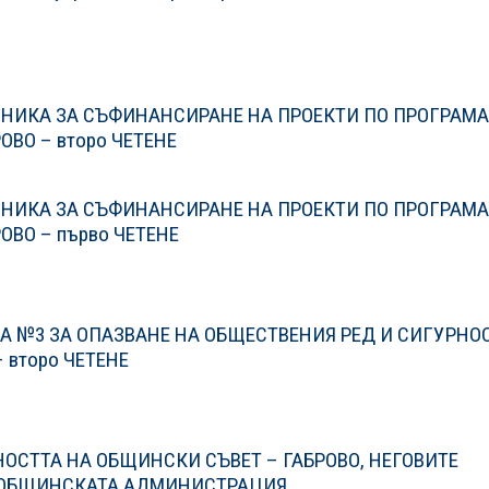
НИКА ЗА СЪФИНАНСИРАНЕ НА ПРОЕКТИ ПО ПРОГРАМА
ВО – второ ЧЕТЕНЕ
НИКА ЗА СЪФИНАНСИРАНЕ НА ПРОЕКТИ ПО ПРОГРАМА
ВО – първо ЧЕТЕНЕ
А №3 ЗА ОПАЗВАНЕ НА ОБЩЕСТВЕНИЯ РЕД И СИГУРНО
 второ ЧЕТЕНЕ
ОСТТА НА ОБЩИНСКИ СЪВЕТ – ГАБРОВО, НЕГОВИТЕ
 ОБЩИНСКАТА АДМИНИСТРАЦИЯ