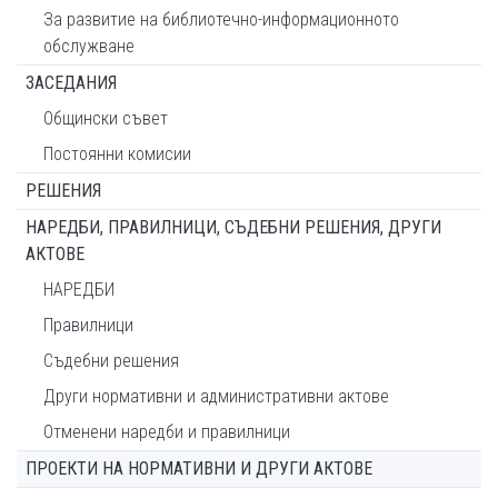
За развитие на библиотечно-информационното
обслужване
ЗАСЕДАНИЯ
Общински съвет
Постоянни комисии
РЕШЕНИЯ
НАРЕДБИ, ПРАВИЛНИЦИ, СЪДЕБНИ РЕШЕНИЯ, ДРУГИ
АКТОВЕ
НАРЕДБИ
Правилници
Съдебни решения
Други нормативни и административни актове
Отменени наредби и правилници
ПРОЕКТИ НА НОРМАТИВНИ И ДРУГИ АКТОВЕ