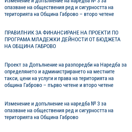
Изменение и допълнение на наредба № 3 за
опазване на обществения ред и сигурността на
територията на Община Габрово – второ четене
ПРАВИЛНИК ЗА ФИНАНСИРАНЕ НА ПРОЕКТИ ПО
ПРОГРАМА МЛАДЕЖКИ ДЕЙНОСТИ ОТ БЮДЖЕТА
НА ОБЩИНА ГАБРОВО
Проект за Допълнение на разпоредби на Наредба за
определянето и администрирането на местните
такси, цени на услуги и права на територията на
община Габрово – първо четене и второ четене
Изменение и допълнение на наредба № 3 за
опазване на обществения ред и сигурността на
територията на Община Габрово