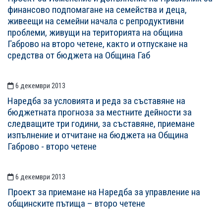
финансово подпомагане на семейства и деца,
живеещи на семейни начала с репродуктивни
проблеми, живущи на територията на община
Габрово на второ четене, както и отпускане на
средства от бюджета на Община Габ
6 декември 2013
Наредба за условията и реда за съставяне на
бюджетната прогноза за местните дейности за
следващите три години, за съставяне, приемане
изпълнение и отчитане на бюджета на Община
Габрово - второ четене
6 декември 2013
Проект за приемане на Наредба за управление на
общинските пътища – второ четене