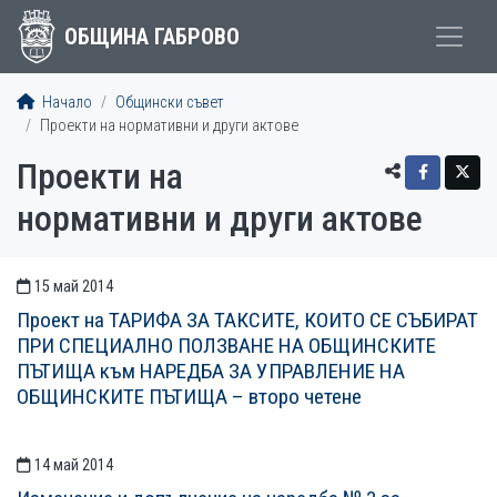
ОБЩИНА ГАБРОВО
Начало
Общински съвет
Проекти на нормативни и други актове
Проекти на
нормативни и други актове
15 май 2014
СТАТИИСТАТИИ
Проект на ТАРИФА ЗА ТАКСИТЕ, КОИТО СЕ СЪБИРАТ
ПРИ СПЕЦИАЛНО ПОЛЗВАНЕ НА ОБЩИНСКИТЕ
ПЪТИЩА към НАРЕДБА ЗА УПРАВЛЕНИЕ НА
ОБЩИНСКИТE ПЪТИЩА – второ четене
14 май 2014