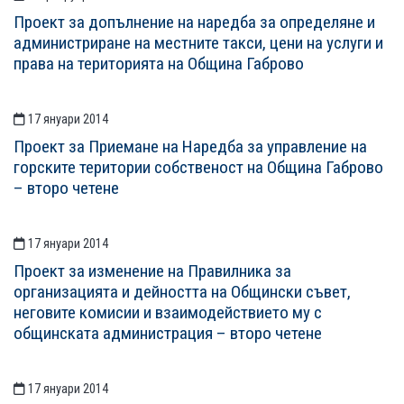
Проект за допълнение на наредба за определяне и
администриране на местните такси, цени на услуги и
права на територията на Община Габрово
17 януари 2014
Проект за Приемане на Наредба за управление на
горските територии собственост на Община Габрово
– второ четене
17 януари 2014
Проект за изменение на Правилника за
организацията и дейността на Общински съвет,
неговите комисии и взаимодействието му с
общинската администрация – второ четене
17 януари 2014