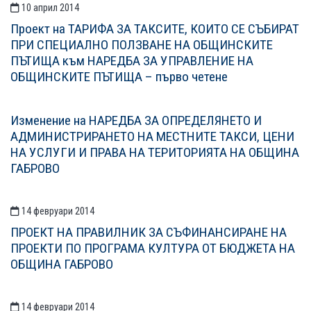
10 април 2014
Проект на ТАРИФА ЗА ТАКСИТЕ, КОИТО СЕ СЪБИРАТ
ПРИ СПЕЦИАЛНО ПОЛЗВАНЕ НА ОБЩИНСКИТЕ
ПЪТИЩА към НАРЕДБА ЗА УПРАВЛЕНИЕ НА
ОБЩИНСКИТE ПЪТИЩА – първо четене
Изменение на НАРЕДБА ЗА ОПРЕДЕЛЯНЕТО И
АДМИНИСТРИРАНЕТО НА МЕСТНИТЕ ТАКСИ, ЦЕНИ
НА УСЛУГИ И ПРАВА НА ТЕРИТОРИЯТА НА ОБЩИНА
ГАБРОВО
14 февруари 2014
ПРОЕКТ НА ПРАВИЛНИК ЗА СЪФИНАНСИРАНЕ НА
ПРОЕКТИ ПО ПРОГРАМА КУЛТУРА ОТ БЮДЖЕТА НА
ОБЩИНА ГАБРОВО
14 февруари 2014