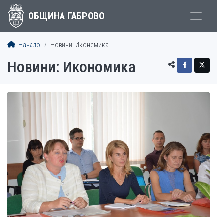
ОБЩИНА ГАБРОВО
Начало
Новини: Икономика
Новини: Икономика
СТАТИИ