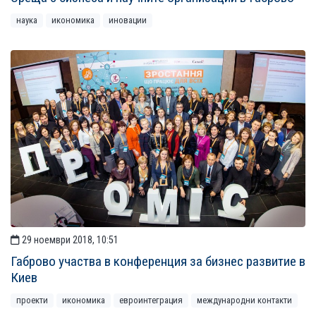
наука
икономика
иновации
29 ноември 2018, 10:51
Габрово участва в конференция за бизнес развитие в
Киев
проекти
икономика
евроинтеграция
международни контакти