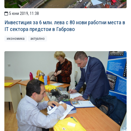
5 юни 2019, 11:38
Инвестиция за 6 млн. лева с 80 нови работни места в
IT сектора предстои в Габрово
икономика
актуално