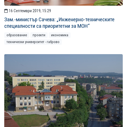
16 Септември 2019, 15:29
Зам.-министър Сачева: „Инженерно-техническите
специалности са приоритетни за МОН“
образование
проекти
икономика
технически университет - габрово