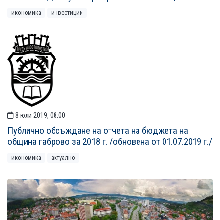
икономика
инвестиции
8 юли 2019, 08:00
Публично обсъждане на отчета на бюджета на
община габрово за 2018 г. /обновена от 01.07.2019 г./
икономика
актуално