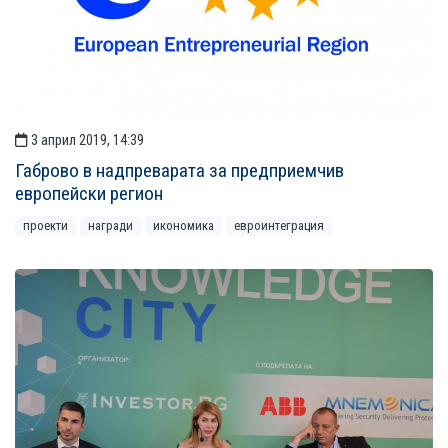
3 април 2019, 14:39
Габрово в надпреварата за предприемчив
европейски регион
проекти
награди
икономика
евроинтеграция