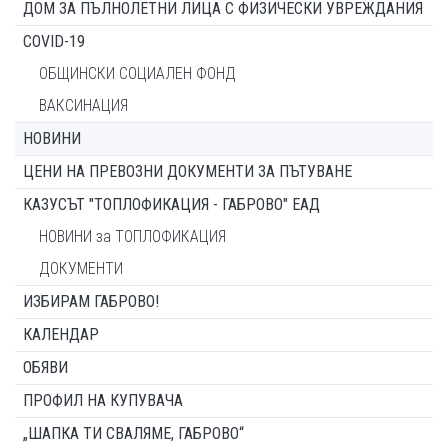
ДОМ ЗА ПЪЛНОЛЕТНИ ЛИЦА С ФИЗИЧЕСКИ УВРЕЖДАНИЯ
COVID-19
ОБЩИНСКИ СОЦИАЛЕН ФОНД
ВАКСИНАЦИЯ
НОВИНИ
ЦЕНИ НА ПРЕВОЗНИ ДОКУМЕНТИ ЗА ПЪТУВАНЕ
КАЗУСЪТ "ТОПЛОФИКАЦИЯ - ГАБРОВО" ЕАД
НОВИНИ за ТОПЛОФИКАЦИЯ
ДОКУМЕНТИ
ИЗБИРАМ ГАБРОВО!
КАЛЕНДАР
ОБЯВИ
ПРОФИЛ НА КУПУВАЧА
„ШАПКА ТИ СВАЛЯМЕ, ГАБРОВО“