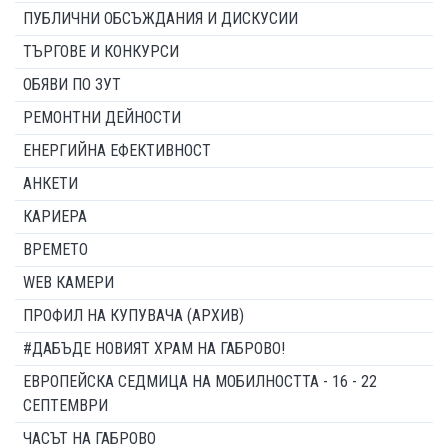
ПУБЛИЧНИ ОБСЪЖДАНИЯ И ДИСКУСИИ
ТЪРГОВЕ И КОНКУРСИ
ОБЯВИ ПО ЗУТ
РЕМОНТНИ ДЕЙНОСТИ
ЕНЕРГИЙНА ЕФЕКТИВНОСТ
АНКЕТИ
КАРИЕРА
ВРЕМЕТО
WEB КАМЕРИ
ПРОФИЛ НА КУПУВАЧА (АРХИВ)
#ДАБЪДЕ НОВИЯТ ХРАМ НА ГАБРОВО!
ЕВРОПЕЙСКА СЕДМИЦА НА МОБИЛНОСТТА - 16 - 22
СЕПТЕМВРИ
ЧАСЪТ НА ГАБРОВО