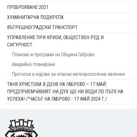
ПРЕБРОЯВАНЕ 2021
ХУМАНИТАРНА ПОДКРЕПА
ВЪТРЕШНОГРАДСКИ ТРАНСПОРТ
УПРАВЛЕНИЕ ПРИ КРИЗИ, ОБЩЕСТВЕН РЕД И
СИГУРНОСТ
Планове и програми на Община Габрово
Аварийно планиране
Прогноза и кодове за опасни метеорологични явления
ТАНЯ ХРИСТОВА В ДЕНЯ НА ГАБРОВО – 17 МАЙ:
ПРЕДПРИЕМЧИВИЯТ НИ ДУХ ЩЕ НИ ВОДИ ПО ПЪТЯ НА
УСПЕХА! /"ЧАСЪТ НА ГАБРОВО - 17 МАЙ 2024 Г./
Footer