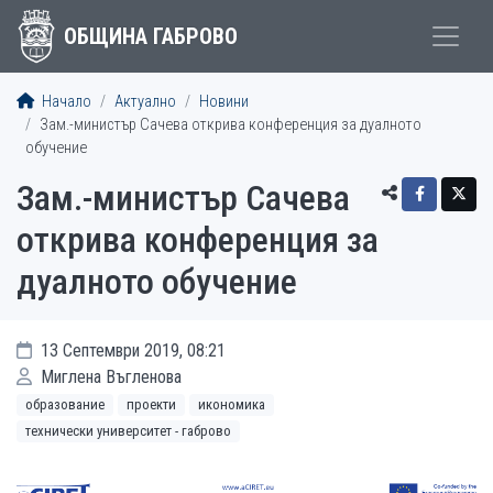
ОБЩИНА ГАБРОВО
Начало
Актуално
Новини
Зам.-министър Сачева открива конференция за дуалното
обучение
Зам.-министър Сачева
открива конференция за
дуалното обучение
13 Септември 2019, 08:21
Миглена Въгленова
образование
проекти
икономика
технически университет - габрово