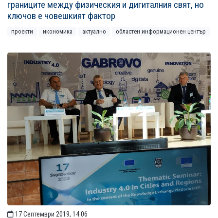
границите между физическия и дигиталния свят, но
ключов е човешкият фактор
проекти
икономика
актуално
областен информационен център
17 Септември 2019, 14:06