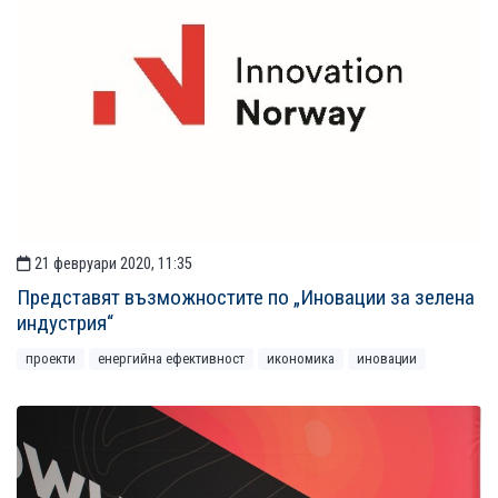
21 февруари 2020, 11:35
Представят възможностите по „Иновации за зелена
индустрия“
проекти
енергийна ефективност
икономика
иновации