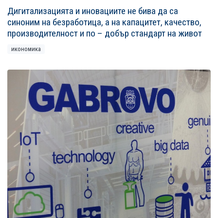
Дигитализацията и иновациите не бива да са
синоним на безработица, а на капацитет, качество,
производителност и по – добър стандарт на живот
икономика