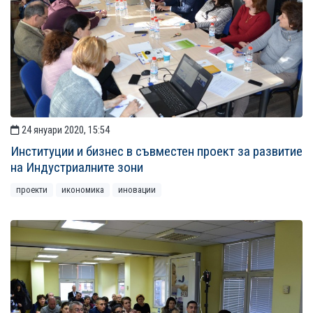
24 януари 2020, 15:54
Институции и бизнес в съвместен проект за развитие
на Индустриалните зони
проекти
икономика
иновации