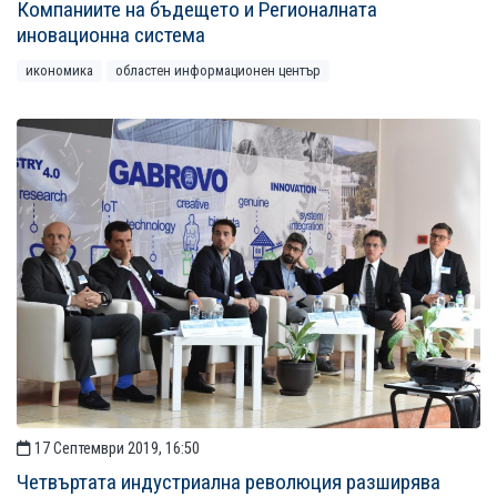
Компаниите на бъдещето и Регионалната
иновационна система
икономика
областен информационен център
17 Септември 2019, 16:50
Четвъртата индустриална революция разширява