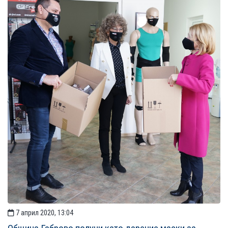
7 април 2020, 13:04