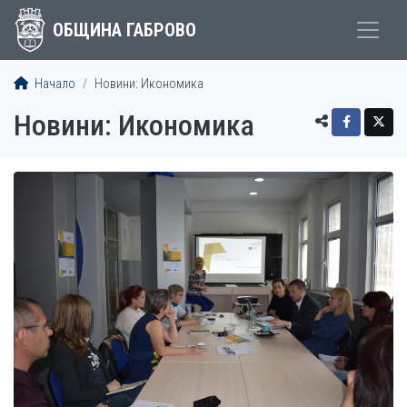
ОБЩИНА ГАБРОВО
Начало
Новини: Икономика
Новини: Икономика
СТАТИИ