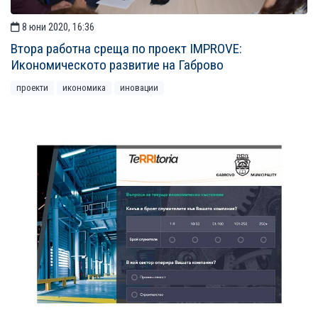
8 юни 2020, 16:36
Втора работна среща по проект IMPROVE:
Икономическото развитие на Габрово
проекти
икономика
иновации