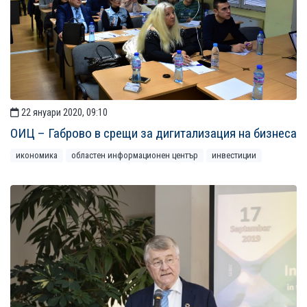
22 януари 2020, 09:10
ОИЦ – Габрово в срещи за дигитализация на бизнеса
икономика
областен информационен център
инвестиции