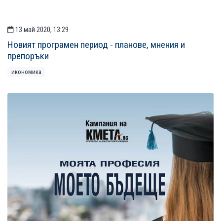
13 май 2020, 13:29
Новият програмен период - планове, мнения и
препоръки
икономика