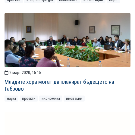
2 март 2020, 15:15
Младите хора могат да планират бъдещето на
Габрово
наука
проекти
икономика
иновации