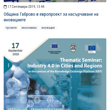
17 Септември 2019, 13:44
Община Габрово в европроект за насърчаване на
иновациите
проекти
икономика
иновации