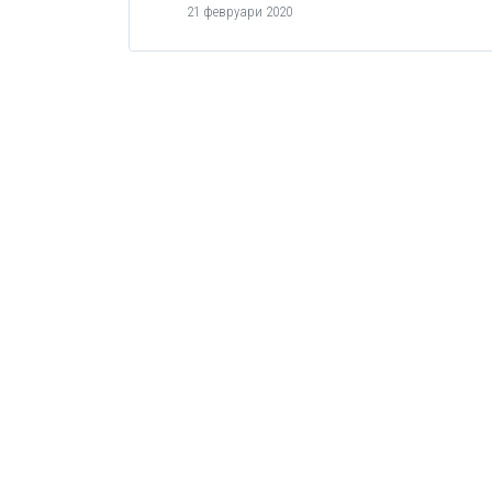
21 февруари 2020