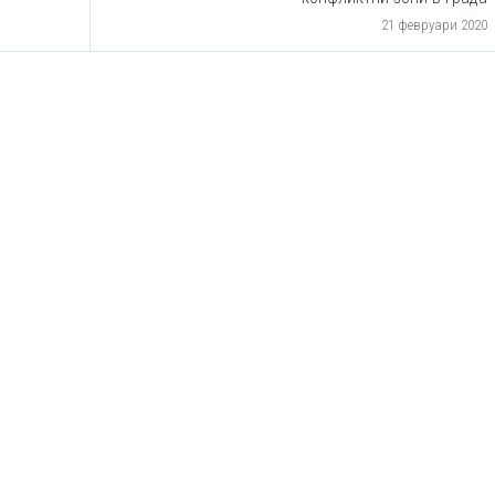
21 февруари 2020