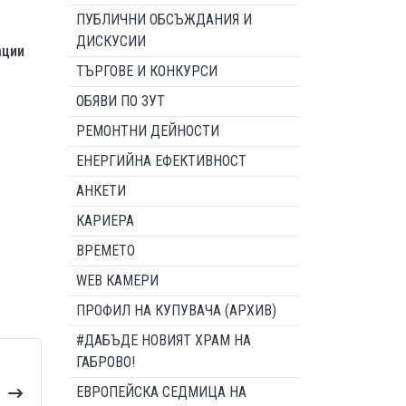
ПУБЛИЧНИ ОБСЪЖДАНИЯ И
ДИСКУСИИ
ации
ТЪРГОВЕ И КОНКУРСИ
ОБЯВИ ПО ЗУТ
РЕМОНТНИ ДЕЙНОСТИ
ЕНЕРГИЙНА ЕФЕКТИВНОСТ
АНКЕТИ
КАРИЕРА
ВРЕМЕТО
WEB КАМЕРИ
ПРОФИЛ НА КУПУВАЧА (АРХИВ)
#ДАБЪДЕ НОВИЯТ ХРАМ НА
ГАБРОВО!
ЕВРОПЕЙСКА СЕДМИЦА НА