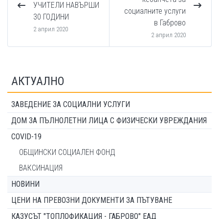
УЧИТЕЛИ НАВЪРШИ
социалните услуги
30 ГОДИНИ
в Габрово
2 април 2020
2 април 2020
АКТУАЛНО
ЗАВЕДЕНИЕ ЗА СОЦИАЛНИ УСЛУГИ
ДОМ ЗА ПЪЛНОЛЕТНИ ЛИЦА С ФИЗИЧЕСКИ УВРЕЖДАНИЯ
COVID-19
ОБЩИНСКИ СОЦИАЛЕН ФОНД
ВАКСИНАЦИЯ
НОВИНИ
ЦЕНИ НА ПРЕВОЗНИ ДОКУМЕНТИ ЗА ПЪТУВАНЕ
КАЗУСЪТ "ТОПЛОФИКАЦИЯ - ГАБРОВО" ЕАД