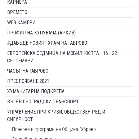
КАРИЕРА
ВРЕМЕТО
WEB КАМЕРИ
ПРОФИЛ НА КУПУВАЧА (АРХИВ)
#ДАБЪДЕ НОВИЯТ ХРАМ НА ГАБРОВО!
ЕВРОПЕЙСКА СЕДМИЦА НА МОБИЛНОСТТА - 16 - 22
СЕПТЕМВРИ
ЧАСЪТ НА ГАБРОВО
ПРЕБРОЯВАНЕ 2021
ХУМАНИТАРНА ПОДКРЕПА
ВЪТРЕШНОГРАДСКИ ТРАНСПОРТ
УПРАВЛЕНИЕ ПРИ КРИЗИ, ОБЩЕСТВЕН РЕД И
СИГУРНОСТ
Планове и програми на Община Габрово