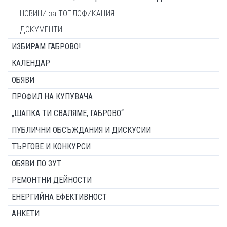
НОВИНИ за ТОПЛОФИКАЦИЯ
ДОКУМЕНТИ
ИЗБИРАМ ГАБРОВО!
КАЛЕНДАР
ОБЯВИ
ПРОФИЛ НА КУПУВАЧА
„ШАПКА ТИ СВАЛЯМЕ, ГАБРОВО“
ПУБЛИЧНИ ОБСЪЖДАНИЯ И ДИСКУСИИ
ТЪРГОВЕ И КОНКУРСИ
ОБЯВИ ПО ЗУТ
РЕМОНТНИ ДЕЙНОСТИ
ЕНЕРГИЙНА ЕФЕКТИВНОСТ
АНКЕТИ