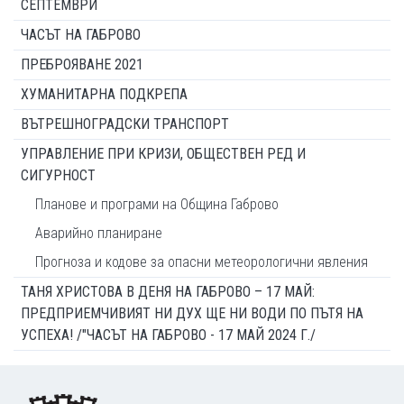
СЕПТЕМВРИ
ЧАСЪТ НА ГАБРОВО
ПРЕБРОЯВАНЕ 2021
ХУМАНИТАРНА ПОДКРЕПА
ВЪТРЕШНОГРАДСКИ ТРАНСПОРТ
УПРАВЛЕНИЕ ПРИ КРИЗИ, ОБЩЕСТВЕН РЕД И
СИГУРНОСТ
Планове и програми на Община Габрово
Аварийно планиране
Прогноза и кодове за опасни метеорологични явления
ТАНЯ ХРИСТОВА В ДЕНЯ НА ГАБРОВО – 17 МАЙ:
ПРЕДПРИЕМЧИВИЯТ НИ ДУХ ЩЕ НИ ВОДИ ПО ПЪТЯ НА
УСПЕХА! /"ЧАСЪТ НА ГАБРОВО - 17 МАЙ 2024 Г./