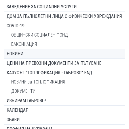
ЗАВЕДЕНИЕ ЗА СОЦИАЛНИ УСЛУГИ
ДОМ ЗА ПЪЛНОЛЕТНИ ЛИЦА С ФИЗИЧЕСКИ УВРЕЖДАНИЯ
COVID-19
ОБЩИНСКИ СОЦИАЛЕН ФОНД
ВАКСИНАЦИЯ
НОВИНИ
ЦЕНИ НА ПРЕВОЗНИ ДОКУМЕНТИ ЗА ПЪТУВАНЕ
КАЗУСЪТ "ТОПЛОФИКАЦИЯ - ГАБРОВО" ЕАД
НОВИНИ за ТОПЛОФИКАЦИЯ
ДОКУМЕНТИ
ИЗБИРАМ ГАБРОВО!
КАЛЕНДАР
ОБЯВИ