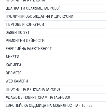
ПРОФИЛ НА КУПУВАЧА
„ШАПКА ТИ СВАЛЯМЕ, ГАБРОВО“
ПУБЛИЧНИ ОБСЪЖДАНИЯ И ДИСКУСИИ
ТЪРГОВЕ И КОНКУРСИ
ОБЯВИ ПО ЗУТ
РЕМОНТНИ ДЕЙНОСТИ
ЕНЕРГИЙНА ЕФЕКТИВНОСТ
АНКЕТИ
КАРИЕРА
ВРЕМЕТО
WEB КАМЕРИ
ПРОФИЛ НА КУПУВАЧА (АРХИВ)
#ДАБЪДЕ НОВИЯТ ХРАМ НА ГАБРОВО!
ЕВРОПЕЙСКА СЕДМИЦА НА МОБИЛНОСТТА - 16 - 22