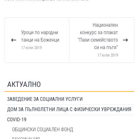
Национален
Уроци по народни
конкурс за плакат
танци на Боженци
"Пази семейството
си на пътя"
17 юли 2019
17 юли 2019
АКТУАЛНО
ЗАВЕДЕНИЕ ЗА СОЦИАЛНИ УСЛУГИ
ДОМ ЗА ПЪЛНОЛЕТНИ ЛИЦА С ФИЗИЧЕСКИ УВРЕЖДАНИЯ
COVID-19
ОБЩИНСКИ СОЦИАЛЕН ФОНД