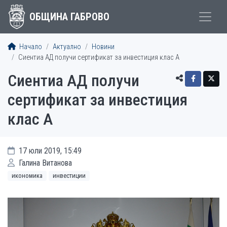
ОБЩИНА ГАБРОВО
Начало
Актуално
Новини
Сиентиа АД получи сертификат за инвестиция клас А
Сиентиа АД получи
сертификат за инвестиция
клас А
17 юли 2019, 15:49
Галина Витанова
икономика
инвестиции