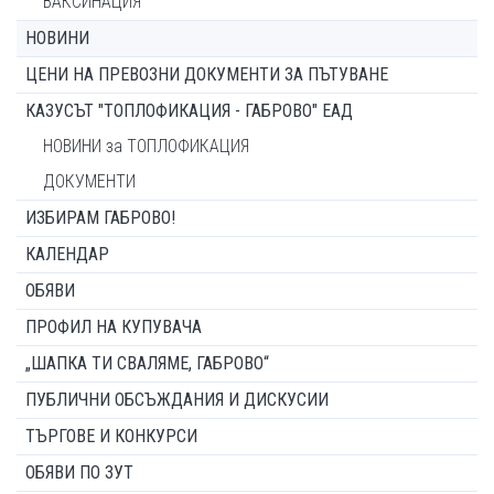
ВАКСИНАЦИЯ
НОВИНИ
ЦЕНИ НА ПРЕВОЗНИ ДОКУМЕНТИ ЗА ПЪТУВАНЕ
КАЗУСЪТ "ТОПЛОФИКАЦИЯ - ГАБРОВО" ЕАД
НОВИНИ за ТОПЛОФИКАЦИЯ
ДОКУМЕНТИ
ИЗБИРАМ ГАБРОВО!
КАЛЕНДАР
ОБЯВИ
ПРОФИЛ НА КУПУВАЧА
„ШАПКА ТИ СВАЛЯМЕ, ГАБРОВО“
ПУБЛИЧНИ ОБСЪЖДАНИЯ И ДИСКУСИИ
ТЪРГОВЕ И КОНКУРСИ
ОБЯВИ ПО ЗУТ