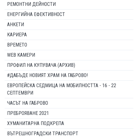
РЕМОНТНИ ДЕЙНОСТИ
ЕНЕРГИЙНА ЕФЕКТИВНОСТ
АНКЕТИ
КАРИЕРА
ВРЕМЕТО
WEB КАМЕРИ
ПРОФИЛ НА КУПУВАЧА (АРХИВ)
#ДАБЪДЕ НОВИЯТ ХРАМ НА ГАБРОВО!
ЕВРОПЕЙСКА СЕДМИЦА НА МОБИЛНОСТТА - 16 - 22
СЕПТЕМВРИ
ЧАСЪТ НА ГАБРОВО
ПРЕБРОЯВАНЕ 2021
ХУМАНИТАРНА ПОДКРЕПА
ВЪТРЕШНОГРАДСКИ ТРАНСПОРТ