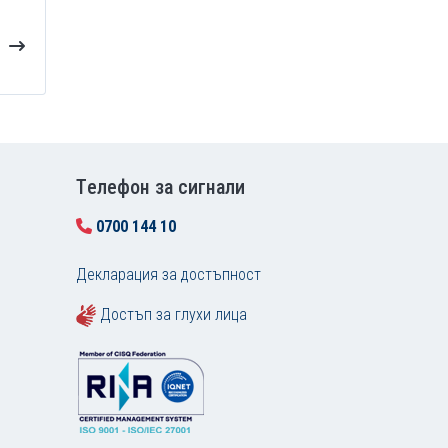
Tелефон за сигнали
0700 144 10
Декларация за достъпност
Достъп за глухи лица