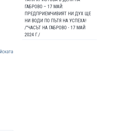
ГАБРОВО – 17 МАЙ:
ПРЕДПРИЕМЧИВИЯТ НИ ДУХ ЩЕ
НИ ВОДИ ПО ПЪТЯ НА УСПЕХА!
/"ЧАСЪТ НА ГАБРОВО - 17 МАЙ
2024 Г./
ейската