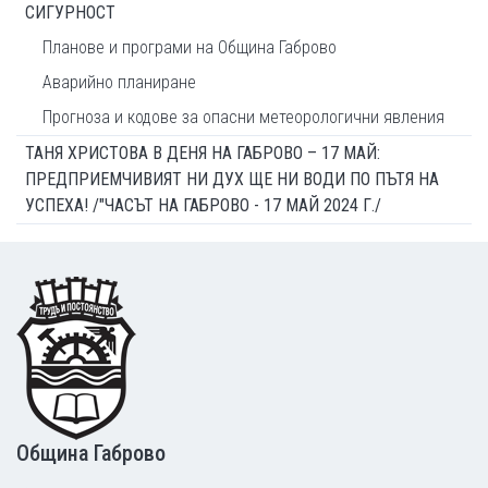
СИГУРНОСТ
Планове и програми на Община Габрово
Аварийно планиране
Прогноза и кодове за опасни метеорологични явления
ТАНЯ ХРИСТОВА В ДЕНЯ НА ГАБРОВО – 17 МАЙ:
ПРЕДПРИЕМЧИВИЯТ НИ ДУХ ЩЕ НИ ВОДИ ПО ПЪТЯ НА
УСПЕХА! /"ЧАСЪТ НА ГАБРОВО - 17 МАЙ 2024 Г./
Footer
Община Габрово