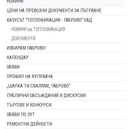
НОВИНИ
ЦЕНИ НА ПРЕВОЗНИ ДОКУМЕНТИ ЗА ПЪТУВАНЕ
КАЗУСЪТ "ТОПЛОФИКАЦИЯ - ГАБРОВО" ЕАД
НОВИНИ за ТОПЛОФИКАЦИЯ
ДОКУМЕНТИ
ИЗБИРАМ ГАБРОВО!
КАЛЕНДАР
ОБЯВИ
ПРОФИЛ НА КУПУВАЧА
„ШАПКА ТИ СВАЛЯМЕ, ГАБРОВО“
ПУБЛИЧНИ ОБСЪЖДАНИЯ И ДИСКУСИИ
ТЪРГОВЕ И КОНКУРСИ
ОБЯВИ ПО ЗУТ
РЕМОНТНИ ДЕЙНОСТИ