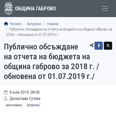
ОБЩИНА ГАБРОВО
Начало
Актуално
Новини
Публично обсъждане на отчета на бюджета на община габрово за
2018 г. /обновена от 01.07.2019 г./
Публично обсъждане
на отчета на бюджета на
община габрово за 2018 г. /
обновена от 01.07.2019 г./
8 юли 2019, 08:00
Десислава Сутева
икономика
актуално