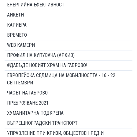
ЕНЕРГИЙНА ЕФЕКТИВНОСТ
АНКЕТИ
КАРИЕРА
ВРЕМЕТО
WEB КАМЕРИ
ПРОФИЛ НА КУПУВАЧА (АРХИВ)
#ДАБЪДЕ НОВИЯТ ХРАМ НА ГАБРОВО!
ЕВРОПЕЙСКА СЕДМИЦА НА МОБИЛНОСТТА - 16 - 22
СЕПТЕМВРИ
ЧАСЪТ НА ГАБРОВО
ПРЕБРОЯВАНЕ 2021
ХУМАНИТАРНА ПОДКРЕПА
ВЪТРЕШНОГРАДСКИ ТРАНСПОРТ
УПРАВЛЕНИЕ ПРИ КРИЗИ, ОБЩЕСТВЕН РЕД И