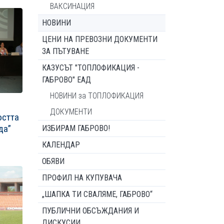
ВАКСИНАЦИЯ
НОВИНИ
ЦЕНИ НА ПРЕВОЗНИ ДОКУМЕНТИ
ЗА ПЪТУВАНЕ
КАЗУСЪТ "ТОПЛОФИКАЦИЯ -
ГАБРОВО" ЕАД
НОВИНИ за ТОПЛОФИКАЦИЯ
ДОКУМЕНТИ
остта
да”
ИЗБИРАМ ГАБРОВО!
КАЛЕНДАР
ОБЯВИ
ПРОФИЛ НА КУПУВАЧА
„ШАПКА ТИ СВАЛЯМЕ, ГАБРОВО“
ПУБЛИЧНИ ОБСЪЖДАНИЯ И
ДИСКУСИИ