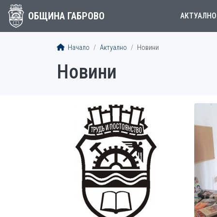
ОБЩИНА ГАБРОВО
АКТУАЛНО
Начало
Актуално
Новини
Новини
СТАТИИ