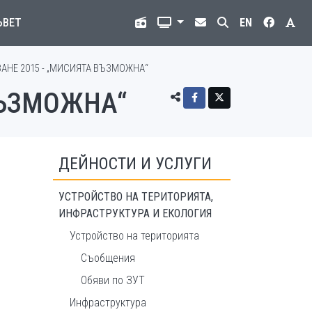
ЪВЕТ
EN
АНЕ 2015 - „МИСИЯТА ВЪЗМОЖНА“
ВЪЗМОЖНА“
ДЕЙНОСТИ И УСЛУГИ
УСТРОЙСТВО НА ТЕРИТОРИЯТА,
ИНФРАСТРУКТУРА И ЕКОЛОГИЯ
Устройство на територията
Съобщения
Обяви по ЗУТ
Инфраструктура