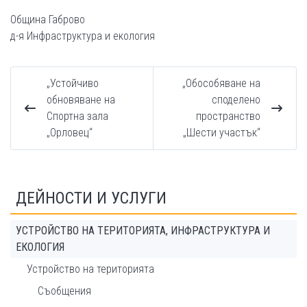
Община Габрово
д-я Инфраструктура и екология
„Устойчиво
„Обособяване на
обновяване на
споделено
Спортна зала
пространство
„Орловец“
„Шести участък“
ДЕЙНОСТИ И УСЛУГИ
УСТРОЙСТВО НА ТЕРИТОРИЯТА, ИНФРАСТРУКТУРА И
ЕКОЛОГИЯ
Устройство на територията
Съобщения