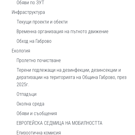
Обяви по ЗУТ
Инфраструктура
Текущи проекти и обекти
Временна организация на пътното движение
Обход на Габрово
Екология
Пролетно почистване
Терени подлежащи на дезинфекции, дезинсекции и
дератизации на територията на Община Габрово, през
2025г.
Отпадъци
Околна среда
Обяви и съобщения
ЕВРОПЕЙСКА СЕДМИЦА НА МОБИЛНОСТТА
Епизоотична комисия