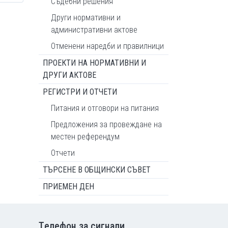
Съдебни решения
Други нормативни и
административни актове
Отменени наредби и правилници
ПРОЕКТИ НА НОРМАТИВНИ И
ДРУГИ АКТОВЕ
РЕГИСТРИ И ОТЧЕТИ
Питания и отговори на питания
Предложения за провеждане на
местен референдум
Отчети
ТЪРСЕНЕ В ОБЩИНСКИ СЪВЕТ
ПРИЕМЕН ДЕН
Tелефон за сигнали