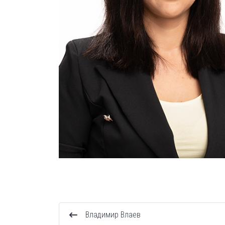
Владимир Влаев