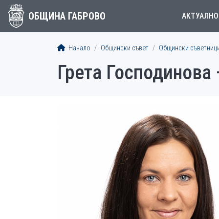
ОБЩИНА ГАБРОВО
АКТУАЛНО
Начало
Общински съвет
Общински съветниц
Грета Господинова 