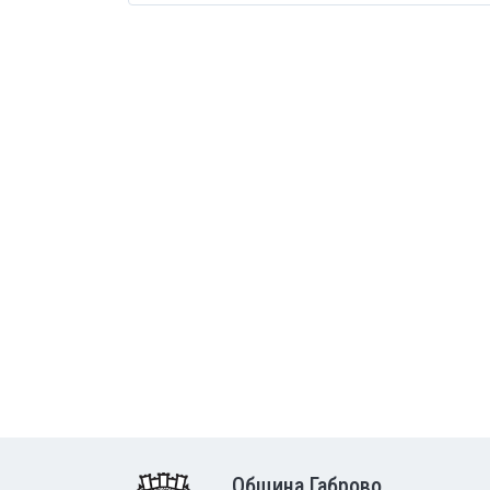
Община Габрово