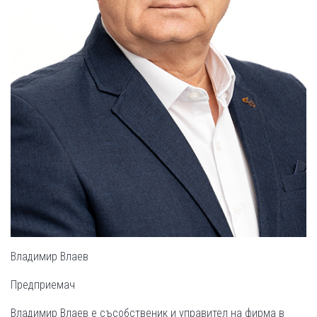
Владимир Влаев
Предприемач
Владимир Влаев е съсобственик и управител на фирма в