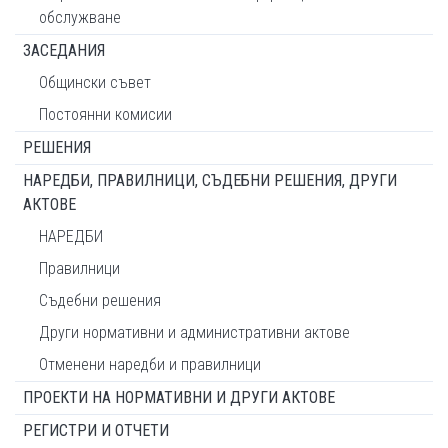
обслужване
ЗАСЕДАНИЯ
Общински съвет
Постоянни комисии
РЕШЕНИЯ
НАРЕДБИ, ПРАВИЛНИЦИ, СЪДЕБНИ РЕШЕНИЯ, ДРУГИ
АКТОВЕ
НАРЕДБИ
Правилници
Съдебни решения
Други нормативни и административни актове
Отменени наредби и правилници
ПРОЕКТИ НА НОРМАТИВНИ И ДРУГИ АКТОВЕ
РЕГИСТРИ И ОТЧЕТИ