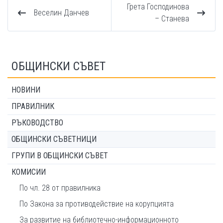
Грета Господинова
Веселин Данчев
– Станева
ОБЩИНСКИ СЪВЕТ
НОВИНИ
ПРАВИЛНИК
РЪКОВОДСТВО
ОБЩИНСКИ СЪВЕТНИЦИ
ГРУПИ В ОБЩИНСКИ СЪВЕТ
КОМИСИИ
По чл. 28 от правилника
По Закона за противодействие на корупцията
За развитие на библиотечно-информационното