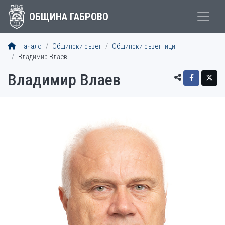
ОБЩИНА ГАБРОВО
Начало
Общински съвет
Общински съветници
Владимир Влаев
Владимир Влаев