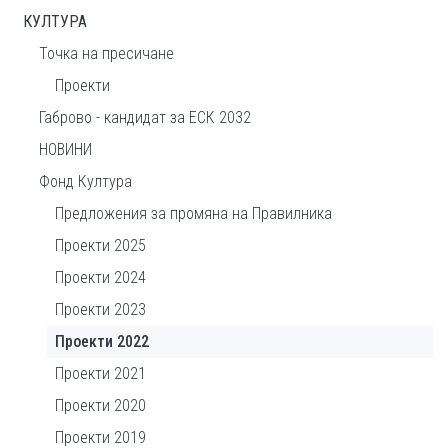
КУЛТУРА
Точка на пресичане
Проекти
Габрово - кандидат за ЕСК 2032
НОВИНИ
Фонд Култура
Предложения за промяна на Правилника
Проекти 2025
Проекти 2024
Проекти 2023
Проекти 2022
Проекти 2021
Проекти 2020
Проекти 2019