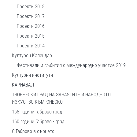
Проекти 2018
Проекти 2017
Проекти 2016
Проекти 2015
Проекти 2014
Културен Календар
Фестивали и събития с международно участие 2019
Културни институти
КАРНАВАЛ
ТВОРЧЕСКИ ГРАД НА ЗАНАЯТИТЕ И НАРОДНОТО
ИЗКУСТВО КЪМ ЮНЕСКО
165 години Габрово град
160 години Габрово - град
С Габрово в сърцето